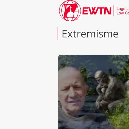
Extremisme