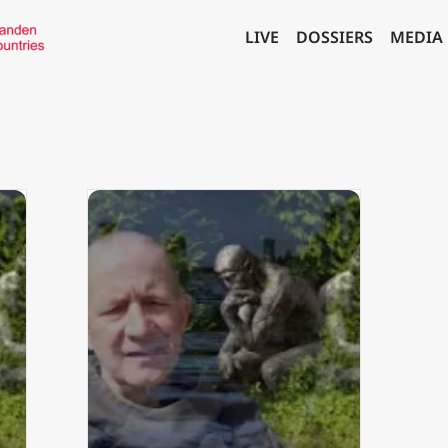
LIVE
DOSSIERS
MEDIA