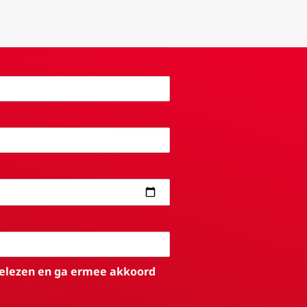
elezen en ga ermee akkoord