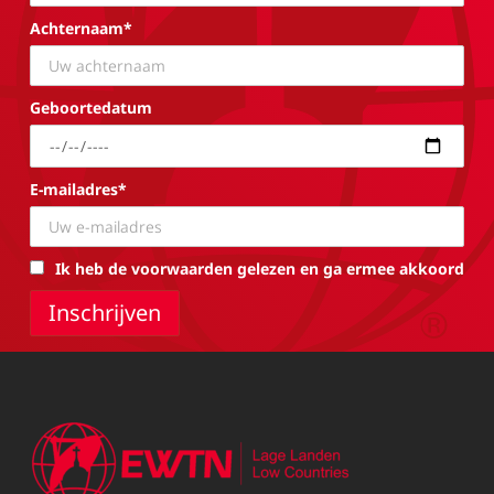
Achternaam*
Geboortedatum
E-mailadres*
Ik heb de voorwaarden gelezen en ga ermee akkoord