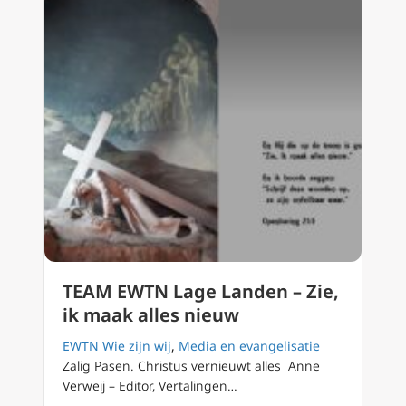
TEAM EWTN Lage Landen – Zie,
ik maak alles nieuw
EWTN Wie zijn wij
,
Media en evangelisatie
Zalig Pasen. Christus vernieuwt alles Anne
Verweij – Editor, Vertalingen…