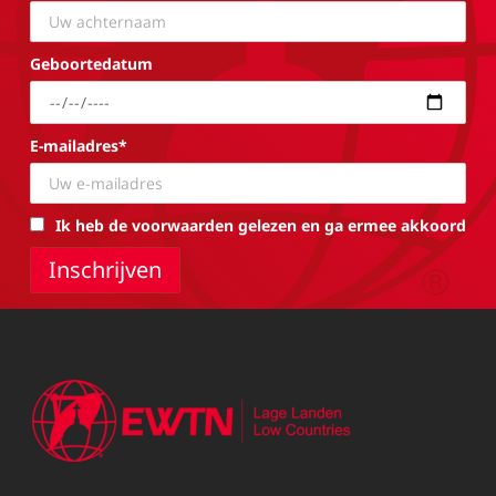
Geboortedatum
E-mailadres*
Ik heb de voorwaarden gelezen en ga ermee akkoord