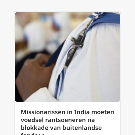
Missionarissen in India moeten
voedsel rantsoeneren na
blokkade van buitenlandse