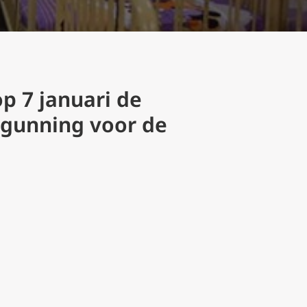
p 7 januari de
rgunning voor de