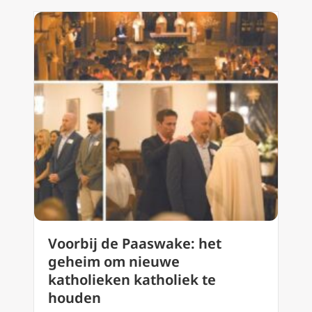
Voorbij de Paaswake: het
geheim om nieuwe
katholieken katholiek te
houden