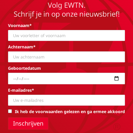
Volg EWTN.
Schrijf je in op onze nieuwsbrief!
Voornaam*
Achternaam*
Geboortedatum
E-mailadres*
Ik heb de voorwaarden gelezen en ga ermee akkoord