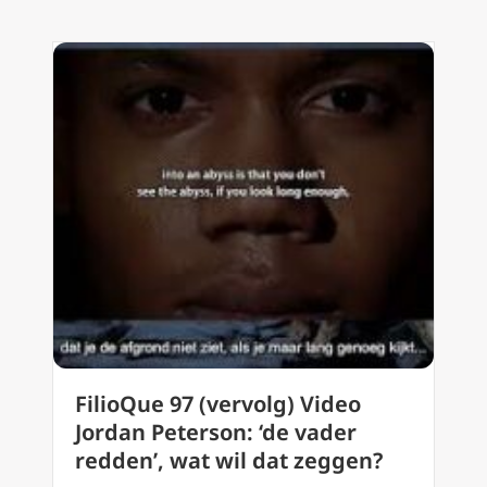
FilioQue 97 (vervolg) Video
Jordan Peterson: ‘de vader
redden’, wat wil dat zeggen?