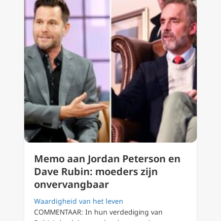
Memo aan Jordan Peterson en
Dave Rubin: moeders zijn
onvervangbaar
Waardigheid van het leven
COMMENTAAR: In hun verdediging van