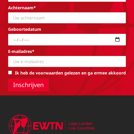
Achternaam*
Geboortedatum
E-mailadres*
Ik heb de voorwaarden gelezen en ga ermee akkoord