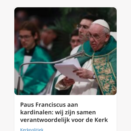
Paus Franciscus aan
kardinalen: wij zijn samen
verantwoordelijk voor de Kerk
Kerkpolitiek