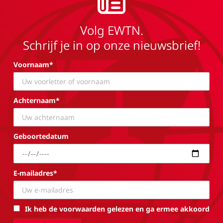
Volg EWTN.
Schrijf je in op onze nieuwsbrief!
Voornaam*
Achternaam*
Geboortedatum
E-mailadres*
Ik heb de voorwaarden gelezen en ga ermee akkoord