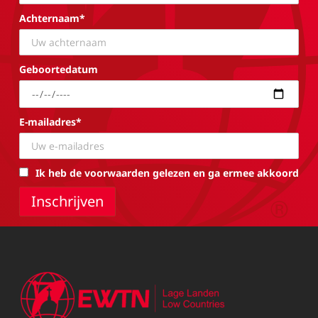
Achternaam*
Geboortedatum
E-mailadres*
Ik heb de voorwaarden gelezen en ga ermee akkoord