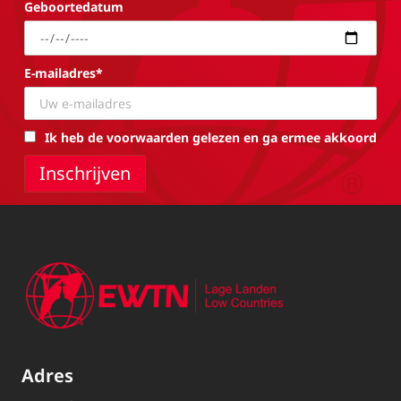
Geboortedatum
E-mailadres*
Ik heb de voorwaarden gelezen en ga ermee akkoord
Adres