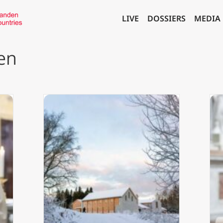
LIVE
DOSSIERS
MEDIA
en