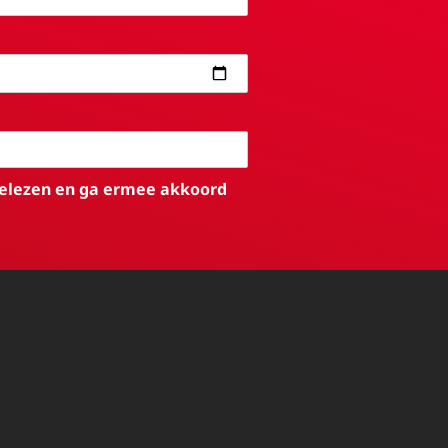
elezen en ga ermee akkoord