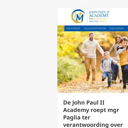
De John Paul II
Academy roept mgr
Paglia ter
verantwoording over