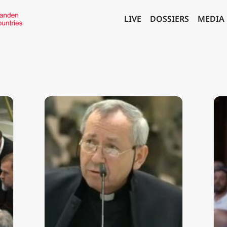
LIVE
DOSSIERS
MEDIA