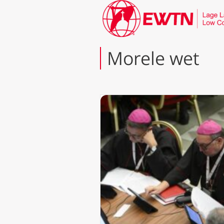
Morele wet