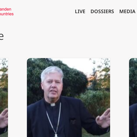
LIVE
DOSSIERS
MEDIA
e