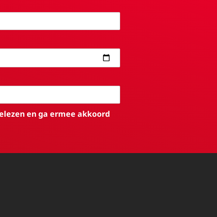
elezen en ga ermee akkoord