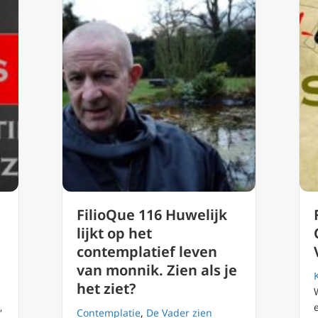
FilioQue 116 Huwelijk
lijkt op het
contemplatief leven
van monnik. Zien als je
het ziet?
,
Contemplatie
,
De Vader zien