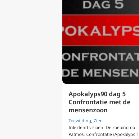
Apokalyps90 dag 5
Confrontatie met de
mensenzoon
Toewijding
,
Zien
Inleidend visioen. De roeping op
Patmos. Confrontatie (Apokalyps 1