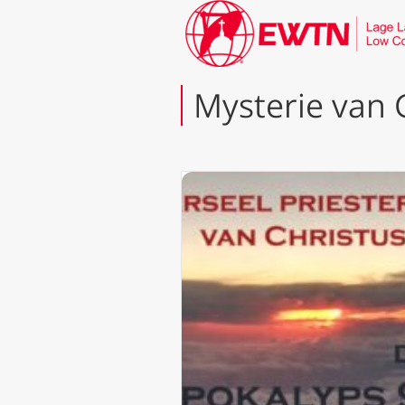
Mysterie van 