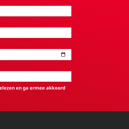
elezen en ga ermee akkoord