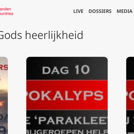
LIVE
DOSSIERS
MEDIA
Gods heerlijkheid