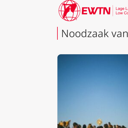
Noodzaak van