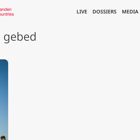
LIVE
DOSSIERS
MEDIA
 gebed