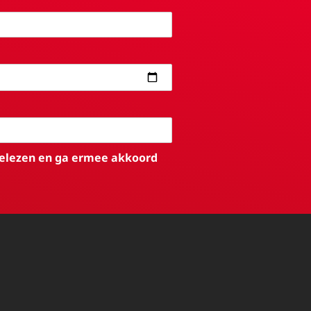
elezen en ga ermee akkoord