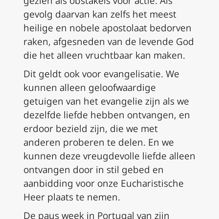
gezien als obstakels voor actie. Als
gevolg daarvan kan zelfs het meest
heilige en nobele apostolaat bedorven
raken, afgesneden van de levende God
die het alleen vruchtbaar kan maken.
Dit geldt ook voor evangelisatie. We
kunnen alleen geloofwaardige
getuigen van het evangelie zijn als we
dezelfde liefde hebben ontvangen, en
erdoor bezield zijn, die we met
anderen proberen te delen. En we
kunnen deze vreugdevolle liefde alleen
ontvangen door in stil gebed en
aanbidding voor onze Eucharistische
Heer plaats te nemen.
De paus week in Portugal van zijn