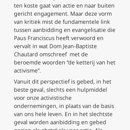
ten koste gaat van actie en naar buiten
gericht engagement. Maar deze vorm
van kritiek mist de fundamentele link
tussen aanbidding en evangelisatie die
Paus Franciscus heeft verwoord en
vervalt in wat Dom Jean-Baptiste
Chautard omschreef met de
beroemde woorden “de ketterij van het
activisme”.
Vanuit dit perspectief is gebed, in het
beste geval, slechts een hulpmiddel
voor onze activistische
ondernemingen, in plaats van de basis
van ons hele leven. En in het slechtste
geval worden aanbidding en gebed