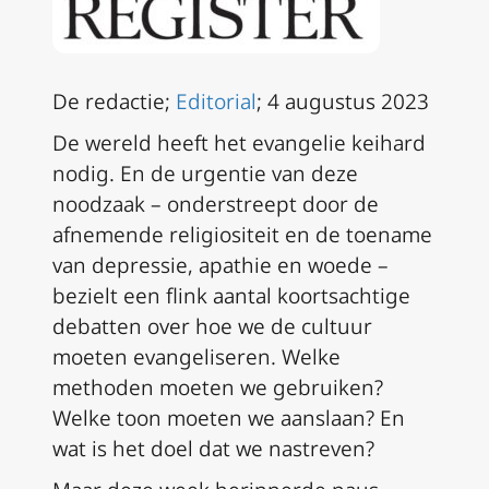
De redactie;
Editorial
; 4 augustus 2023
De wereld heeft het evangelie keihard
nodig. En de urgentie van deze
noodzaak – onderstreept door de
afnemende religiositeit en de toename
van depressie, apathie en woede –
bezielt een flink aantal koortsachtige
debatten over hoe we de cultuur
moeten evangeliseren. Welke
methoden moeten we gebruiken?
Welke toon moeten we aanslaan? En
wat is het doel dat we nastreven?