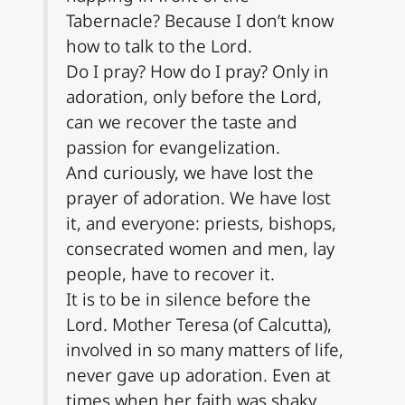
Tabernacle? Because I don’t know
how to talk to the Lord.
Do I pray? How do I pray? Only in
adoration, only before the Lord,
can we recover the taste and
passion for evangelization.
And curiously, we have lost the
prayer of adoration. We have lost
it, and everyone: priests, bishops,
consecrated women and men, lay
people, have to recover it.
It is to be in silence before the
Lord. Mother Teresa (of Calcutta),
involved in so many matters of life,
never gave up adoration. Even at
times when her faith was shaky