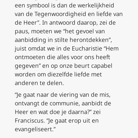
een symbool is dan de werkelijkheid
van de Tegenwoordigheid en liefde van
de Heer”. In antwoord daarop, zei de
paus, moeten we “het gevoel van
aanbidding in stilte herontdekken”,
juist omdat we in de Eucharistie “Hem
ontmoeten die alles voor ons heeft
gegeven” en op onze beurt capabel
worden om diezelfde liefde met
anderen te delen.
“Je gaat naar de viering van de mis,
ontvangt de communie, aanbidt de
Heer en wat doe je daarna?” zei
Franciscus. “Je gaat erop uit en
evangeliseert.”