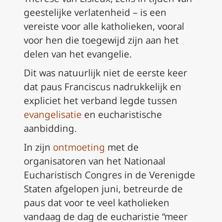
geestelijke verlatenheid – is een
vereiste voor alle katholieken, vooral
voor hen die toegewijd zijn aan het
delen van het evangelie.
Dit was natuurlijk niet de eerste keer
dat paus Franciscus nadrukkelijk en
expliciet het verband legde tussen
evangelisatie
en eucharistische
aanbidding.
In zijn
ontmoeting
met de
organisatoren van het Nationaal
Eucharistisch Congres in de Verenigde
Staten afgelopen juni, betreurde de
paus dat voor te veel katholieken
vandaag de dag de eucharistie “meer