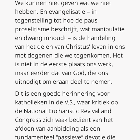
We kunnen niet geven wat we niet
hebben. En evangelisatie – in
tegenstelling tot hoe de paus
proselitisme beschrijft, wat manipulatie
en dwang inhoudt – is de handeling
van het delen van Christus’ leven in ons
met degenen die we tegenkomen. Het
is niet in de eerste plaats ons werk,
maar eerder dat van God, die ons
uitnodigt om eraan deel te nemen.
Dit is een goede herinnering voor
katholieken in de V.S., waar kritiek op
de National Eucharistic Revival and
Congress zich vaak bedient van het
afdoen van aanbidding als een
fundamenteel “passieve” devotie die