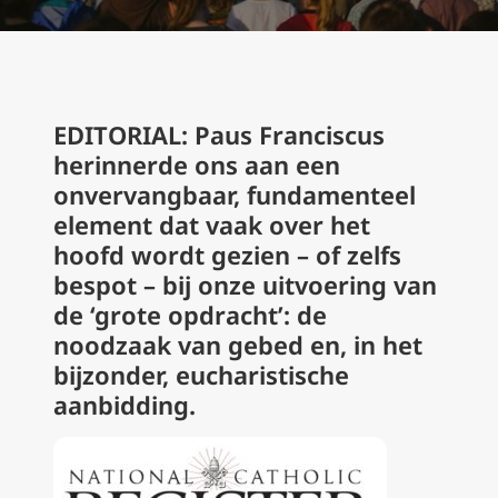
EDITORIAL: Paus Franciscus
herinnerde ons aan een
onvervangbaar, fundamenteel
element dat vaak over het
hoofd wordt gezien – of zelfs
bespot – bij onze uitvoering van
de ‘grote opdracht’: de
noodzaak van gebed en, in het
bijzonder, eucharistische
aanbidding.