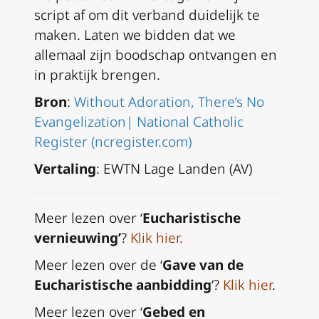
script af om dit verband duidelijk te
maken. Laten we bidden dat we
allemaal zijn boodschap ontvangen en
in praktijk brengen.
Bron
:
Without Adoration, There’s No
Evangelization| National Catholic
Register (ncregister.com)
Vertaling
: EWTN Lage Landen (AV)
Meer lezen over ‘
Eucharistische
vernieuwing’
?
Klik hier.
Meer lezen over de ‘
Gave van de
Eucharistische aanbidding
‘?
Klik hier
.
Meer lezen over ‘
Gebed en