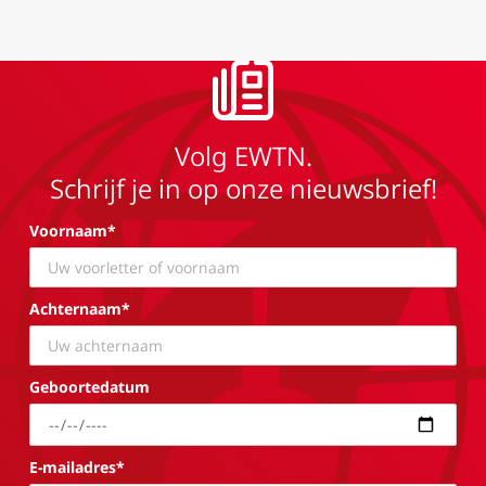
Volg EWTN.
Schrijf je in op onze nieuwsbrief!
Voornaam*
Achternaam*
Geboortedatum
E-mailadres*