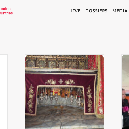
LIVE
DOSSIERS
MEDIA