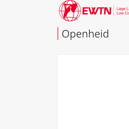
Openheid