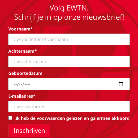
Volg EWTN.
Schrijf je in op onze nieuwsbrief!
Voornaam*
Achternaam*
Geboortedatum
E-mailadres*
Ik heb de voorwaarden gelezen en ga ermee akkoord