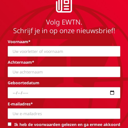
Volg EWTN.
Schrijf je in op onze nieuwsbrief!
Voornaam*
Achternaam*
Geboortedatum
E-mailadres*
Ik heb de voorwaarden gelezen en ga ermee akkoord