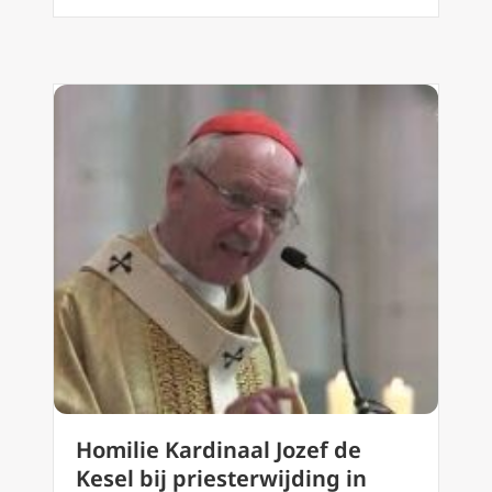
Homilie Kardinaal Jozef de
Kesel bij priesterwijding in