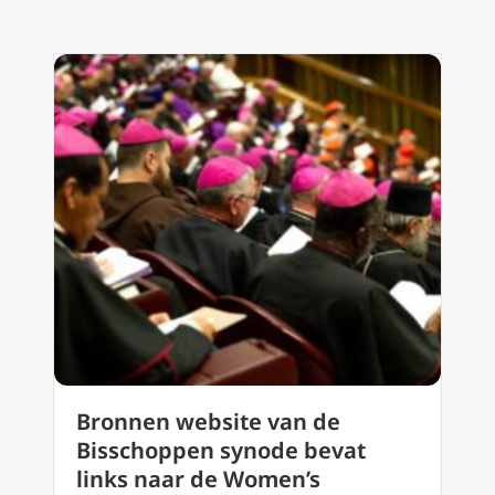
Bronnen website van de
Bisschoppen synode bevat
links naar de Women’s