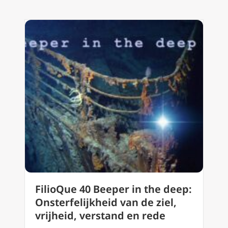
FilioQue 40 Beeper in the deep:
Onsterfelijkheid van de ziel,
vrijheid, verstand en rede