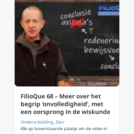
FilioQue 68 – Meer over het
begrip ‘onvolledigheid’, met
een oorsprong in de wiskunde
Onderscheiding
,
Zien
Klik op bovenstaande plaatje om de video in