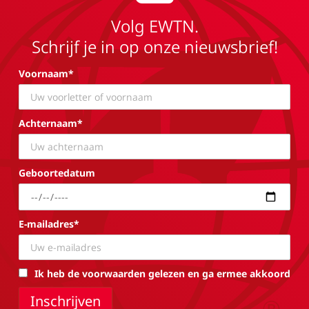
Volg EWTN.
Schrijf je in op onze nieuwsbrief!
Voornaam*
Achternaam*
Geboortedatum
E-mailadres*
Ik heb de voorwaarden gelezen en ga ermee akkoord