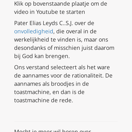
Klik op bovenstaande plaatje om de
video in Youtube te starten
Pater Elias Leyds C..S.J. over de
onvolledigheid
, die overal in de
werkelijkheid te vinden is, maar ons
desondanks of misschien juist daarom
bij God kan brengen.
Ons verstand selecteert als het ware
de aannames voor de rationaliteit. De
aannames als broodjes in de
toastmachine, en dan is de
toastmachine de rede.
Mocht je meer wil horen over