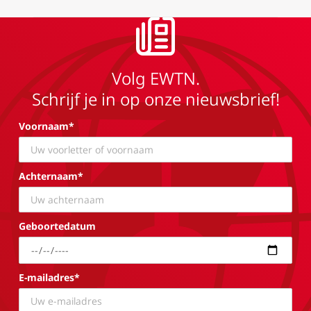
Volg EWTN.
Schrijf je in op onze nieuwsbrief!
Voornaam*
Achternaam*
Geboortedatum
E-mailadres*