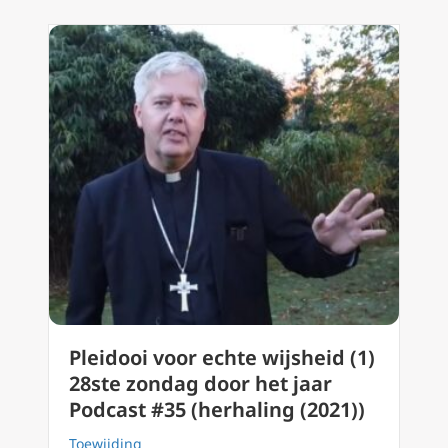
Pleidooi voor echte wijsheid (1)
28ste zondag door het jaar
Podcast #35 (herhaling (2021))
Toewijding