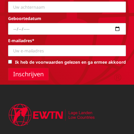
Geboortedatum
E-mailadres*
Ik heb de voorwaarden gelezen en ga ermee akkoord