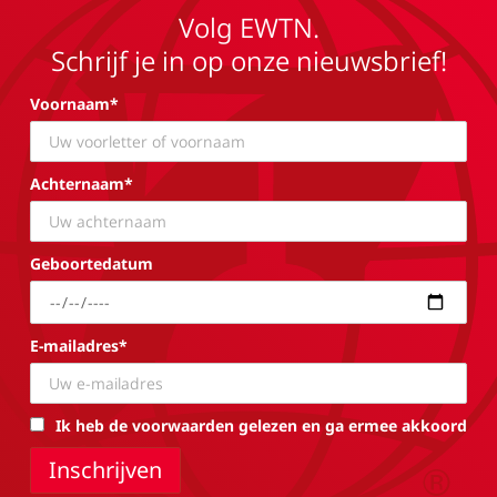
Volg EWTN.
Schrijf je in op onze nieuwsbrief!
Voornaam*
Achternaam*
Geboortedatum
E-mailadres*
Ik heb de voorwaarden gelezen en ga ermee akkoord