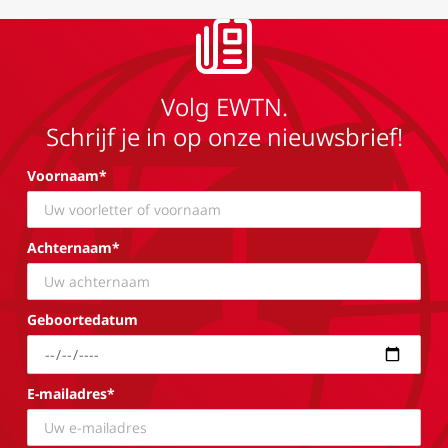
Volg EWTN.
Schrijf je in op onze nieuwsbrief!
Voornaam*
Achternaam*
Geboortedatum
E-mailadres*