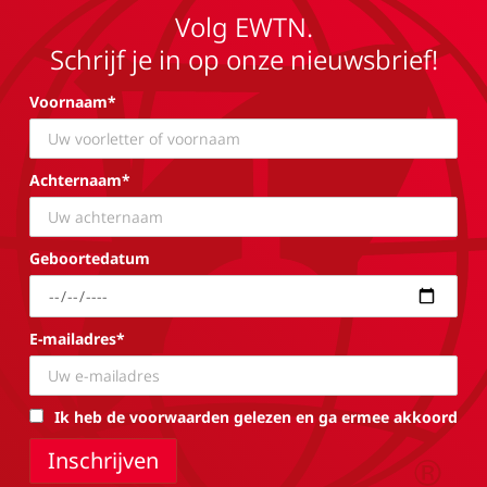
Volg EWTN.
Schrijf je in op onze nieuwsbrief!
Voornaam*
Achternaam*
Geboortedatum
E-mailadres*
Ik heb de voorwaarden gelezen en ga ermee akkoord