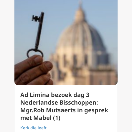
Ad Limina bezoek dag 3
Nederlandse Bisschoppen:
Mgr.Rob Mutsaerts in gesprek
met Mabel (1)
Kerk die leeft