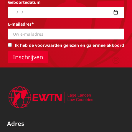
Geboortedatum
E-mailadres*
Ik heb de voorwaarden gelezen en ga ermee akkoord
Adres