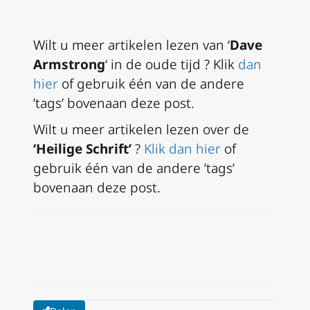
Wilt u meer artikelen lezen van ‘
Dave
Armstrong
‘ in de oude tijd ? Klik
dan
hier
of gebruik één van de andere
’tags’ bovenaan deze post.
Wilt u meer artikelen lezen over de
‘Heilige Schrift’
?
Klik dan hier
of
gebruik één van de andere ’tags’
bovenaan deze post.