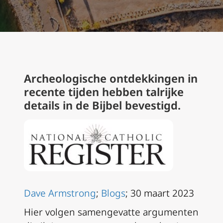
Archeologische ontdekkingen in
recente tijden hebben talrijke
details in de Bijbel bevestigd.
Dave Armstrong
;
Blogs
; 30 maart 2023
Hier volgen samengevatte argumenten