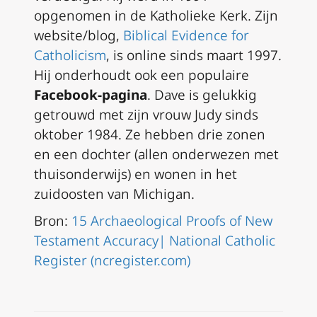
opgenomen in de Katholieke Kerk. Zijn
website/blog,
Biblical Evidence for
Catholicism
, is online sinds maart 1997.
Hij onderhoudt ook een populaire
Facebook-pagina
. Dave is gelukkig
getrouwd met zijn vrouw Judy sinds
oktober 1984. Ze hebben drie zonen
en een dochter (allen onderwezen met
thuisonderwijs) en wonen in het
zuidoosten van Michigan.
Bron:
15 Archaeological Proofs of New
Testament Accuracy| National Catholic
Register (ncregister.com)