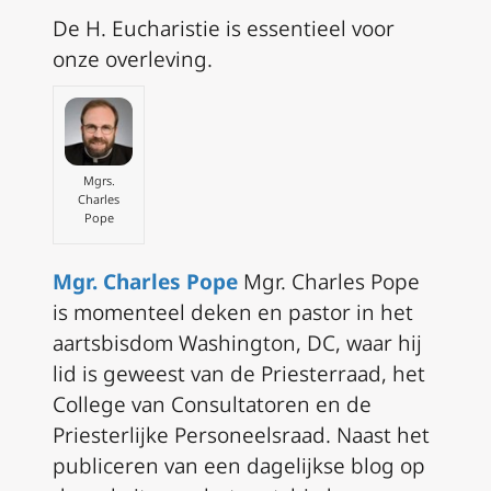
De H. Eucharistie is essentieel voor
onze overleving.
Mgrs.
Charles
Pope
Mgr. Charles Pope
Mgr. Charles Pope
is momenteel deken en pastor in het
aartsbisdom Washington, DC, waar hij
lid is geweest van de Priesterraad, het
College van Consultatoren en de
Priesterlijke Personeelsraad. Naast het
publiceren van een dagelijkse blog op