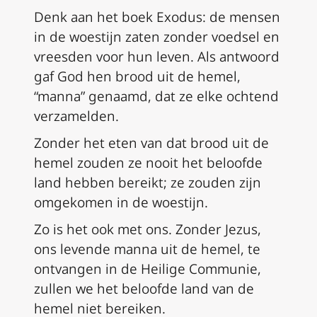
Denk aan het boek Exodus: de mensen
in de woestijn zaten zonder voedsel en
vreesden voor hun leven. Als antwoord
gaf God hen brood uit de hemel,
“manna” genaamd, dat ze elke ochtend
verzamelden.
Zonder het eten van dat brood uit de
hemel zouden ze nooit het beloofde
land hebben bereikt; ze zouden zijn
omgekomen in de woestijn.
Zo is het ook met ons. Zonder Jezus,
ons levende manna uit de hemel, te
ontvangen in de Heilige Communie,
zullen we het beloofde land van de
hemel niet bereiken.