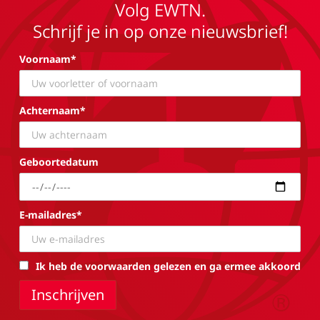
Volg EWTN.
Schrijf je in op onze nieuwsbrief!
Voornaam*
Achternaam*
Geboortedatum
E-mailadres*
Ik heb de voorwaarden gelezen en ga ermee akkoord