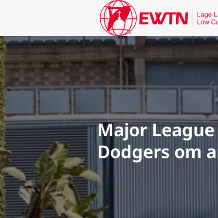
Major League 
Dodgers om an