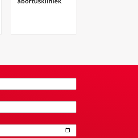
traditie