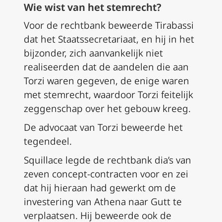
Wie wist van het stemrecht?
Voor de rechtbank beweerde Tirabassi
dat het Staatssecretariaat, en hij in het
bijzonder, zich aanvankelijk niet
realiseerden dat de aandelen die aan
Torzi waren gegeven, de enige waren
met stemrecht, waardoor Torzi feitelijk
zeggenschap over het gebouw kreeg.
De advocaat van Torzi beweerde het
tegendeel.
Squillace legde de rechtbank dia’s van
zeven concept-contracten voor en zei
dat hij hieraan had gewerkt om de
investering van Athena naar Gutt te
verplaatsen. Hij beweerde ook de