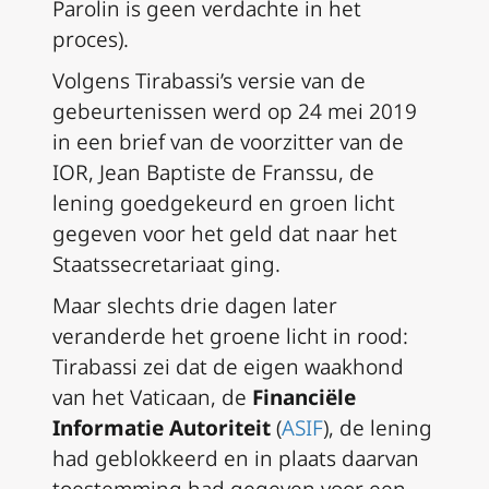
Parolin is geen verdachte in het
proces).
Volgens Tirabassi’s versie van de
gebeurtenissen werd op 24 mei 2019
in een brief van de voorzitter van de
IOR, Jean Baptiste de Franssu, de
lening goedgekeurd en groen licht
gegeven voor het geld dat naar het
Staatssecretariaat ging.
Maar slechts drie dagen later
veranderde het groene licht in rood:
Tirabassi zei dat de eigen waakhond
van het Vaticaan, de
Financiële
Informatie Autoriteit
(
ASIF
), de lening
had geblokkeerd en in plaats daarvan