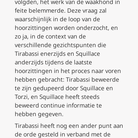
volgden, het werk van de waakhond in
feite belemmerde. Deze vraag zal
waarschijnlijk in de loop van de
hoorzittingen worden onderzocht, en
zo ja, in de context van de
verschillende gezichtspunten die
Tirabassi enerzijds en Squillace
anderzijds tijdens de laatste
hoorzittingen in het proces naar voren
hebben gebracht: Tirabassi beweerde
te zijn gedupeerd door Squillace en
Torzi, en Squillace heeft steeds
beweerd continue informatie te
hebben gegeven.
Tirabassi heeft nog een ander punt aan
de orde gesteld in verband met de