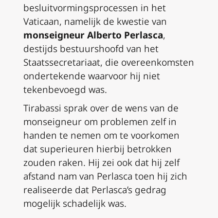
besluitvormingsprocessen in het
Vaticaan, namelijk de kwestie van
monseigneur Alberto Perlasca
,
destijds bestuurshoofd van het
Staatssecretariaat, die overeenkomsten
ondertekende waarvoor hij niet
tekenbevoegd was.
Tirabassi sprak over de wens van de
monseigneur om problemen zelf in
handen te nemen om te voorkomen
dat superieuren hierbij betrokken
zouden raken. Hij zei ook dat hij zelf
afstand nam van Perlasca toen hij zich
realiseerde dat Perlasca’s gedrag
mogelijk schadelijk was.