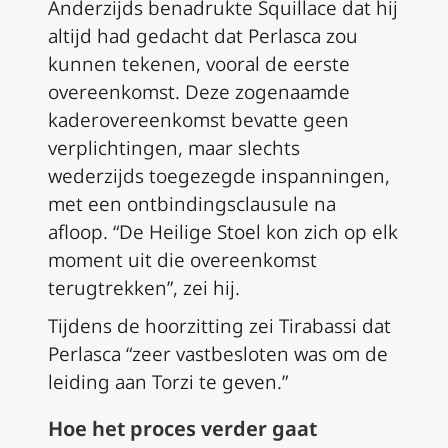
Anderzijds benadrukte Squillace dat hij
altijd had gedacht dat Perlasca zou
kunnen tekenen, vooral de eerste
overeenkomst. Deze zogenaamde
kaderovereenkomst bevatte geen
verplichtingen, maar slechts
wederzijds toegezegde inspanningen,
met een ontbindingsclausule na
afloop. “De Heilige Stoel kon zich op elk
moment uit die overeenkomst
terugtrekken”, zei hij.
Tijdens de hoorzitting zei Tirabassi dat
Perlasca “zeer vastbesloten was om de
leiding aan Torzi te geven.”
Hoe het proces verder gaat