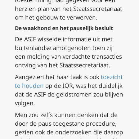
toestemming had gegeven voor een
herzien plan van het Staatssecretariaat
om het gebouw te verwerven.
De waakhond en het pauselijk besluit
De ASIF wisselde informatie uit met
buitenlandse ambtgenoten toen zij
een melding van verdachte transacties
ontving van het Staatssecretariaat.
Aangezien het haar taak is ook
toezicht
te houden
op de IOR, was het duidelijk
dat de ASIF de geldstromen zou blijven
volgen.
Men zou zelfs kunnen denken dat de
door de paus toegestane procedure,
gezien ook de onderzoeken die daarop