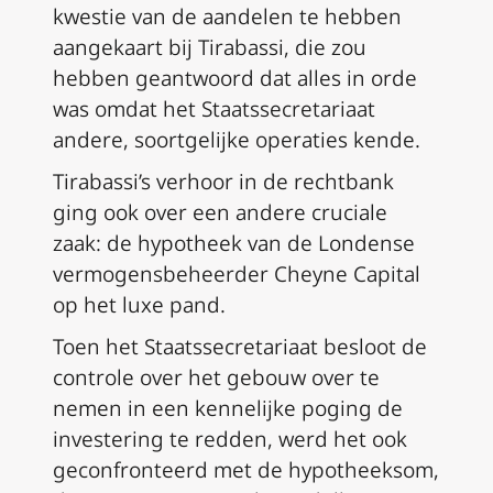
kwestie van de aandelen te hebben
aangekaart bij Tirabassi, die zou
hebben geantwoord dat alles in orde
was omdat het Staatssecretariaat
andere, soortgelijke operaties kende.
Tirabassi’s verhoor in de rechtbank
ging ook over een andere cruciale
zaak: de hypotheek van de Londense
vermogensbeheerder Cheyne Capital
op het luxe pand.
Toen het Staatssecretariaat besloot de
controle over het gebouw over te
nemen in een kennelijke poging de
investering te redden, werd het ook
geconfronteerd met de hypotheeksom,