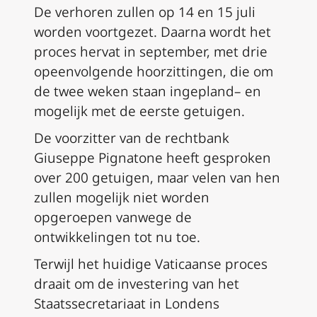
De verhoren zullen op 14 en 15 juli
worden voortgezet. Daarna wordt het
proces hervat in september, met drie
opeenvolgende hoorzittingen, die om
de twee weken staan ingepland– en
mogelijk met de eerste getuigen.
De voorzitter van de rechtbank
Giuseppe Pignatone heeft gesproken
over 200 getuigen, maar velen van hen
zullen mogelijk niet worden
opgeroepen vanwege de
ontwikkelingen tot nu toe.
Terwijl het huidige Vaticaanse proces
draait om de investering van het
Staatssecretariaat in Londens