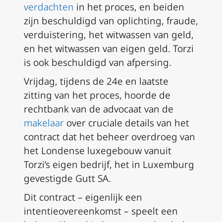
verdachten
in het proces, en beiden
zijn beschuldigd van oplichting, fraude,
verduistering, het witwassen van geld,
en het witwassen van eigen geld. Torzi
is ook beschuldigd van afpersing.
Vrijdag, tijdens de 24e en laatste
zitting van het proces, hoorde de
rechtbank van de advocaat van de
makelaar
over cruciale details van het
contract dat het beheer overdroeg van
het Londense luxegebouw vanuit
Torzi’s eigen bedrijf, het in Luxemburg
gevestigde Gutt SA.
Dit contract – eigenlijk een
intentieovereenkomst – speelt een