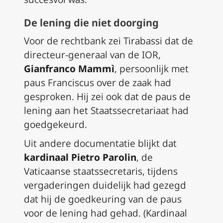
De lening die niet doorging
Voor de rechtbank zei Tirabassi dat de
directeur-generaal van de IOR,
Gianfranco Mammì
, persoonlijk met
paus Franciscus over de zaak had
gesproken. Hij zei ook dat de paus de
lening aan het Staatssecretariaat had
goedgekeurd.
Uit andere documentatie blijkt dat
kardinaal Pietro Parolin
, de
Vaticaanse staatssecretaris, tijdens
vergaderingen duidelijk had gezegd
dat hij de goedkeuring van de paus
voor de lening had gehad. (Kardinaal