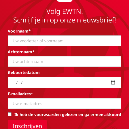
Volg EWTN.
Schrijf je in op onze nieuwsbrief!
Voornaam*
Achternaam*
Geboortedatum
E-mailadres*
Ik heb de voorwaarden gelezen en ga ermee akkoord