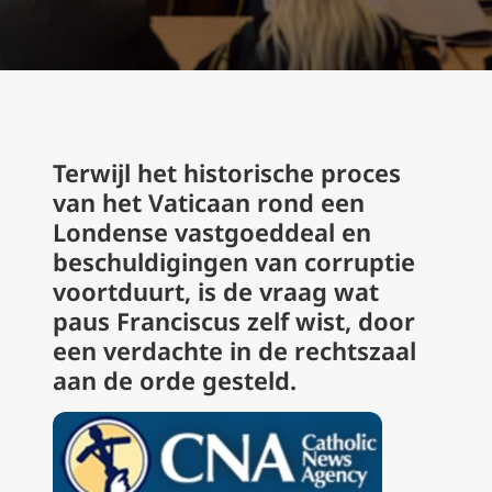
Terwijl het historische proces
van het Vaticaan rond een
Londense vastgoeddeal en
beschuldigingen van corruptie
voortduurt, is de vraag wat
paus Franciscus zelf wist, door
een verdachte in de rechtszaal
aan de orde gesteld.