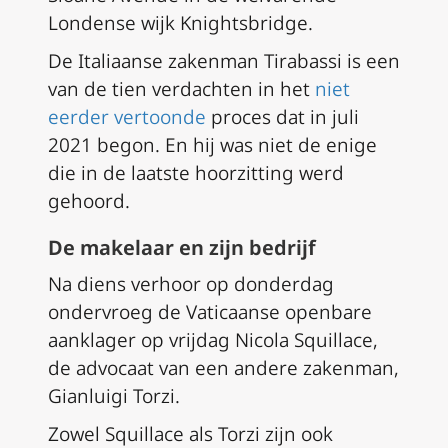
Londense wijk Knightsbridge.
De Italiaanse zakenman Tirabassi is een
van de tien verdachten in het
niet
eerder vertoonde
proces dat in juli
2021 begon. En hij was niet de enige
die in de laatste hoorzitting werd
gehoord.
De makelaar en zijn bedrijf
Na diens verhoor op donderdag
ondervroeg de Vaticaanse openbare
aanklager op vrijdag Nicola Squillace,
de advocaat van een andere zakenman,
Gianluigi Torzi.
Zowel Squillace als Torzi zijn ook