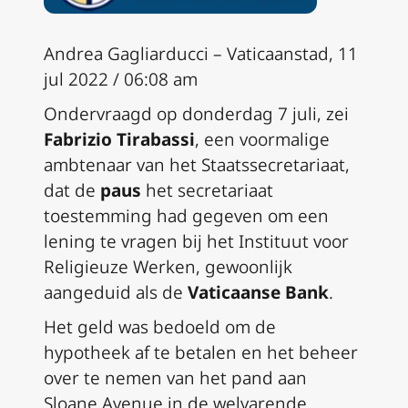
Andrea Gagliarducci – Vaticaanstad, 11
jul 2022 / 06:08 am
Ondervraagd op donderdag 7 juli, zei
Fabrizio Tirabassi
, een voormalige
ambtenaar van het Staatssecretariaat,
dat de
paus
het secretariaat
toestemming had gegeven om een
lening te vragen bij het Instituut voor
Religieuze Werken, gewoonlijk
aangeduid als de
Vaticaanse Bank
.
Het geld was bedoeld om de
hypotheek af te betalen en het beheer
over te nemen van het pand aan
Sloane Avenue in de welvarende