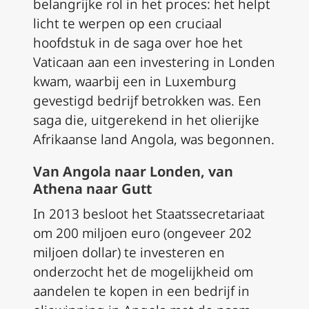
belangrijke rol in het proces: het helpt
licht te werpen op een cruciaal
hoofdstuk in de saga over hoe het
Vaticaan aan een investering in Londen
kwam, waarbij een in Luxemburg
gevestigd bedrijf betrokken was. Een
saga die, uitgerekend in het olierijke
Afrikaanse land Angola, was begonnen.
Van Angola naar Londen, van
Athena naar Gutt
In 2013 besloot het Staatssecretariaat
om 200 miljoen euro (ongeveer 202
miljoen dollar) te investeren en
onderzocht het de mogelijkheid om
aandelen te kopen in een bedrijf in