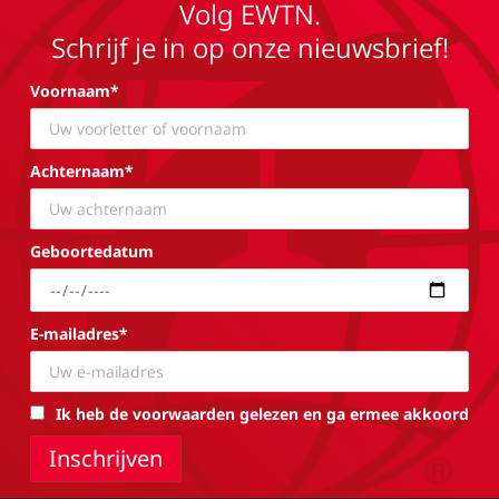
Volg EWTN.
Schrijf je in op onze nieuwsbrief!
Voornaam*
Achternaam*
Geboortedatum
E-mailadres*
Ik heb de voorwaarden gelezen en ga ermee akkoord