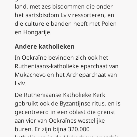
land, met zes bisdommen die onder
het aartsbisdom Lviv ressorteren, en
die culturele banden heeft met Polen
en Hongarije.
Andere katholieken
In Oekraïne bevinden zich ook het
Rutheniaans-katholieke eparchaat van
Mukachevo en het Archeparchaat van
Lviv.
De Rutheniaanse Katholieke Kerk
gebruikt ook de Byzantijnse ritus, en is
gecentreerd in een oblast die grenst
aan vier van Oekraïnes westelijke
buren. Er zijn bijna 320.000