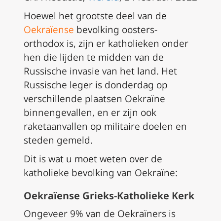
Hoewel het grootste deel van de
Oekraïense
bevolking oosters-
orthodox is, zijn er katholieken onder
hen die lijden te midden van de
Russische invasie van het land. Het
Russische leger is donderdag op
verschillende plaatsen Oekraïne
binnengevallen, en er zijn ook
raketaanvallen op militaire doelen en
steden gemeld.
Dit is wat u moet weten over de
katholieke bevolking van Oekraïne:
Oekraïense Grieks-Katholieke Kerk
Ongeveer 9% van de Oekraïners is