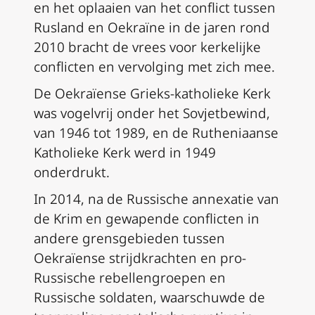
en het oplaaien van het conflict tussen
Rusland en Oekraïne in de jaren rond
2010 bracht de vrees voor kerkelijke
conflicten en vervolging met zich mee.
De Oekraïense Grieks-katholieke Kerk
was vogelvrij onder het Sovjetbewind,
van 1946 tot 1989, en de Rutheniaanse
Katholieke Kerk werd in 1949
onderdrukt.
In 2014, na de Russische annexatie van
de Krim en gewapende conflicten in
andere grensgebieden tussen
Oekraïense strijdkrachten en pro-
Russische rebellengroepen en
Russische soldaten, waarschuwde de