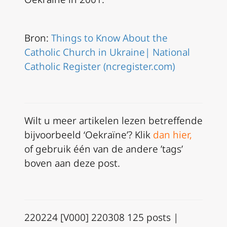
Bron:
Things to Know About the
Catholic Church in Ukraine| National
Catholic Register (ncregister.com)
Wilt u meer artikelen lezen betreffende
bijvoorbeeld ‘Oekraïne’? Klik
dan hier
,
of gebruik één van de andere ’tags’
boven aan deze post.
220224 [V000] 220308 125 posts |