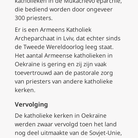
katholieken in de Mukachevo eparchie,
die bediend worden door ongeveer
300 priesters.
Er is een Armeens Katholiek
Archeparchaat in Lviv, dat echter sinds
de Tweede Wereldoorlog leeg staat.
Het aantal Armeense katholieken in
Oekraïne is gering en zij zijn vaak
toevertrouwd aan de pastorale zorg
van priesters van andere katholieke
kerken.
Vervolging
De katholieke kerken in Oekraïne
werden zwaar vervolgd toen het land
nog deel uitmaakte van de Sovjet-Unie,