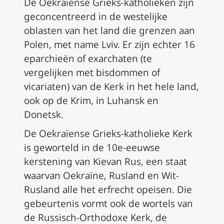
De Oekraïense Grieks-katholieken zijn
geconcentreerd in de westelijke
oblasten van het land die grenzen aan
Polen, met name Lviv. Er zijn echter 16
eparchieën of exarchaten (te
vergelijken met bisdommen of
vicariaten) van de Kerk in het hele land,
ook op de Krim, in Luhansk en
Donetsk.
De Oekraïense Grieks-katholieke Kerk
is geworteld in de 10e-eeuwse
kerstening van Kievan Rus, een staat
waarvan Oekraïne, Rusland en Wit-
Rusland alle het erfrecht opeisen. Die
gebeurtenis vormt ook de wortels van
de Russisch-Orthodoxe Kerk, de