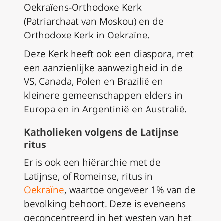
Oekraïens-Orthodoxe Kerk
(Patriarchaat van Moskou) en de
Orthodoxe Kerk in Oekraïne.
Deze Kerk heeft ook een diaspora, met
een aanzienlijke aanwezigheid in de
VS, Canada, Polen en Brazilië en
kleinere gemeenschappen elders in
Europa en in Argentinië en Australië.
Katholieken volgens de Latijnse
ritus
Er is ook een hiërarchie met de
Latijnse, of Romeinse, ritus in
Oekraïne
, waartoe ongeveer 1% van de
bevolking behoort. Deze is eveneens
geconcentreerd in het westen van het