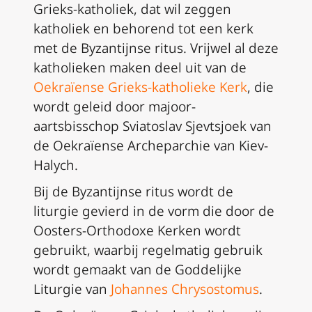
Grieks-katholiek, dat wil zeggen
katholiek en behorend tot een kerk
met de Byzantijnse ritus. Vrijwel al deze
katholieken maken deel uit van de
Oekraïense Grieks-katholieke Kerk
, die
wordt geleid door majoor-
aartsbisschop Sviatoslav Sjevtsjoek van
de Oekraïense Archeparchie van Kiev-
Halych.
Bij de Byzantijnse ritus wordt de
liturgie gevierd in de vorm die door de
Oosters-Orthodoxe Kerken wordt
gebruikt, waarbij regelmatig gebruik
wordt gemaakt van de Goddelijke
Liturgie van
Johannes Chrysostomus
.