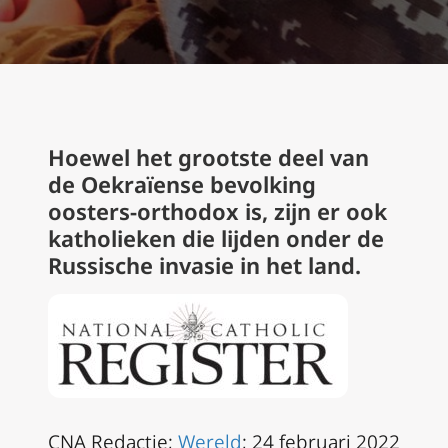
Hoewel het grootste deel van
de Oekraïense bevolking
oosters-orthodox is, zijn er ook
katholieken die lijden onder de
Russische invasie in het land.
CNA Redactie;
Wereld
; 24 februari 2022