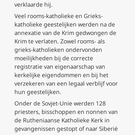
verklaarde hij.
Veel rooms-katholieke en Grieks-
katholieke geestelijken werden na de
annexatie van de Krim gedwongen de
Krim te verlaten. Zowel rooms- als
grieks-katholieken ondervonden
moeilijkheden bij de correcte
registratie van eigenaarschap van
kerkelijke eigendommen en bij het
verzekeren van een legaal verblijf voor
hun geestelijken.
Onder de Sovjet-Unie werden 128
priesters, bisschoppen en nonnen van
de Rutheniaanse Katholieke Kerk in
gevangenissen gestopt of naar Siberië