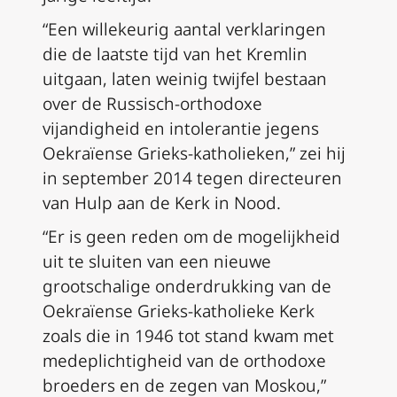
“Een willekeurig aantal verklaringen
die de laatste tijd van het Kremlin
uitgaan, laten weinig twijfel bestaan
over de Russisch-orthodoxe
vijandigheid en intolerantie jegens
Oekraïense Grieks-katholieken,” zei hij
in september 2014 tegen directeuren
van Hulp aan de Kerk in Nood.
“Er is geen reden om de mogelijkheid
uit te sluiten van een nieuwe
grootschalige onderdrukking van de
Oekraïense Grieks-katholieke Kerk
zoals die in 1946 tot stand kwam met
medeplichtigheid van de orthodoxe
broeders en de zegen van Moskou,”