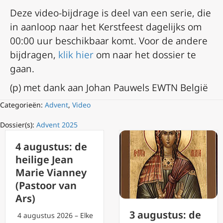
Deze video-bijdrage is deel van een serie, die
in aanloop naar het Kerstfeest dagelijks om
00:00 uur beschikbaar komt. Voor de andere
bijdragen,
klik hier
om naar het dossier te
gaan.
(p) met dank aan Johan Pauwels EWTN België
Categorieën:
Advent
,
Video
Dossier(s):
Advent 2025
4 augustus: de
heilige Jean
Marie Vianney
(Pastoor van
Ars)
3 augustus: de
4 augustus 2026 – Elke