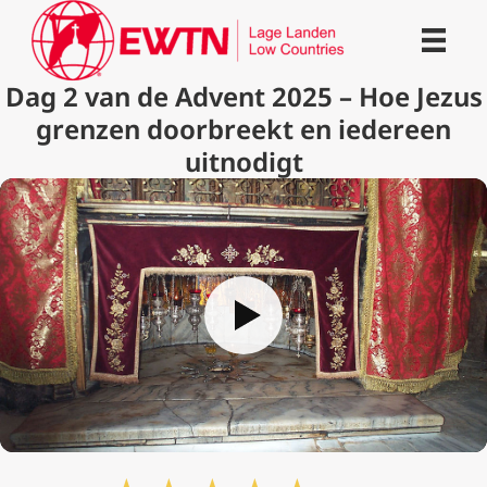
Dag 2 van de Advent 2025 – Hoe Jezus
grenzen doorbreekt en iedereen
uitnodigt