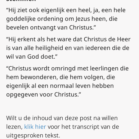
“Hij ziet ook eigenlijk een heel, ja, een hele
goddelijke ordening om Jezus heen, die
bevelen ontvangt van Christus.”
“Hij erkent als het ware dat Christus de Heer
is van alle heiligheid en van iedereen die de
wil van God doet.”
“Christus wordt omringd met leerlingen die
hem bewonderen, die hem volgen, die
eigenlijk al een normaal leven hebben
opgegeven voor Christus.”
Wilt u de inhoud van deze post na willen
lezen,
klik hier
voor het transcript van de
uitgesproken tekst.