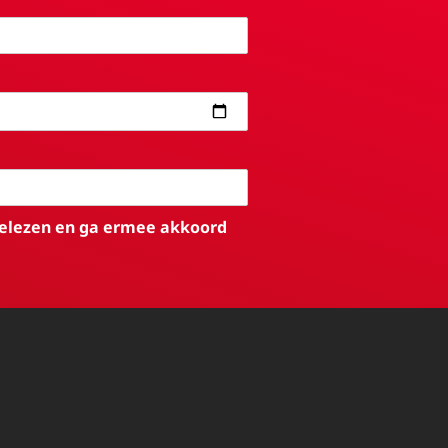
elezen en ga ermee akkoord