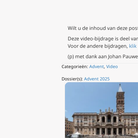
Wilt u de inhoud van deze post
Deze video-bijdrage is deel va
Voor de andere bijdragen,
klik
(p) met dank aan Johan Pauwe
Categorieën:
Advent
,
Video
Dossier(s):
Advent 2025