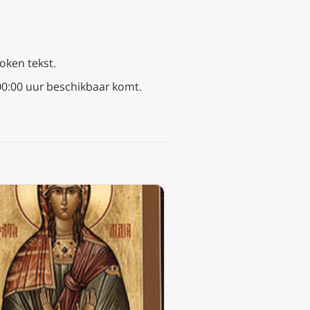
oken tekst.
 00:00 uur beschikbaar komt.