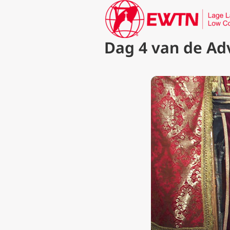
Dag 4 van de Ad