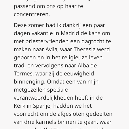
passend om ons op haar te
concentreren.
Deze zomer had ik dankzij een paar
dagen vakantie in Madrid de kans om
met priestervrienden een dagtocht te
maken naar Avila, waar Theresia werd
geboren en in het religieuze leven
trad, en vervolgens naar Alba de
Tormes, waar zij de eeuwigheid
binnenging. Omdat een van mijn
metgezellen speciale
verantwoordelijkheden heeft in de
Kerk in Spanje, hadden we het
voorrecht om de afgesloten gedeelten
van drie karmels binnen te gaan, waar