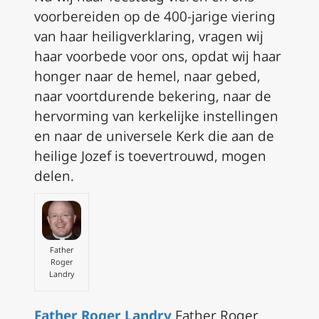
voorbereiden op de 400-jarige viering
van haar heiligverklaring, vragen wij
haar voorbede voor ons, opdat wij haar
honger naar de hemel, naar gebed,
naar voortdurende bekering, naar de
hervorming van kerkelijke instellingen
en naar de universele Kerk die aan de
heilige Jozef is toevertrouwd, mogen
delen.
Father
Roger
Landry
Father Roger Landry
Father Roger