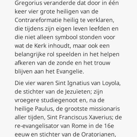
Gregorius veranderde dat door in één
keer vier grote heiligen van de
Contrareformatie heilig te verklaren,
die tijdens zijn eigen leven leefden en
die niet alleen symbool stonden voor
wat de Kerk inhoudt, maar ook een
belangrijke rol speelden in het helpen
afkeren van de zonde en het trouw
blijven aan het Evangelie.
Die vier waren Sint Ignatius van Loyola,
de stichter van de Jezuïeten; zijn
vroegere studiegenoot en, na de
heilige Paulus, de grootste missionaris
aller tijden, Sint Franciscus Xaverius; de
re-evangelisator van Rome in de 16e
eeuw en stichter van de Oratorianen,