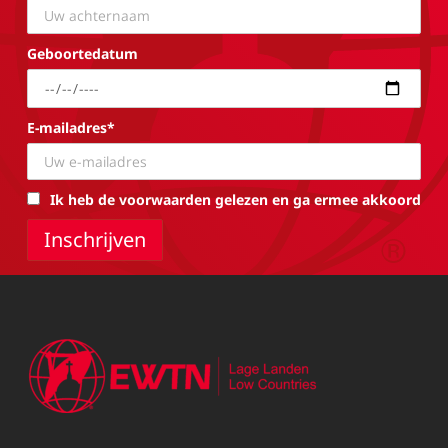
Geboortedatum
E-mailadres*
Ik heb de voorwaarden gelezen en ga ermee akkoord