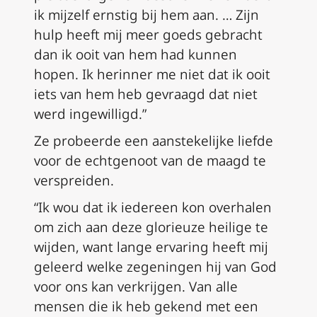
ik mijzelf ernstig bij hem aan. … Zijn
hulp heeft mij meer goeds gebracht
dan ik ooit van hem had kunnen
hopen. Ik herinner me niet dat ik ooit
iets van hem heb gevraagd dat niet
werd ingewilligd.”
Ze probeerde een aanstekelijke liefde
voor de echtgenoot van de maagd te
verspreiden.
“Ik wou dat ik iedereen kon overhalen
om zich aan deze glorieuze heilige te
wijden, want lange ervaring heeft mij
geleerd welke zegeningen hij van God
voor ons kan verkrijgen. Van alle
mensen die ik heb gekend met een