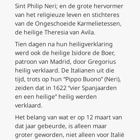
Sint Philip Neri; en de grote hervormer
van het religieuze leven en stichteres
van de Ongeschoeide Karmelietessen,
de heilige Theresia van Avila.
Tien dagen na hun heiligverklaring
werd ook de heilige Isidore de Boer,
patroon van Madrid, door Gregorius
heilig verklaard. De Italianen uit die
tijd, trots op hun “Pippo Buono” (Neri),
zeiden dat in 1622 “vier Spanjaarden
en een heilige” heilig werden
verklaard.
Het belang van wat er op 12 maart van
dat jaar gebeurde, is alleen maar
groter geworden, niet alleen voor Italië