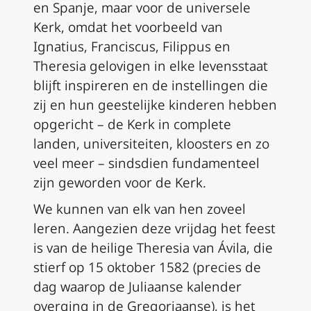
en Spanje, maar voor de universele
Kerk, omdat het voorbeeld van
Ignatius, Franciscus, Filippus en
Theresia gelovigen in elke levensstaat
blijft inspireren en de instellingen die
zij en hun geestelijke kinderen hebben
opgericht – de Kerk in complete
landen, universiteiten, kloosters en zo
veel meer – sindsdien fundamenteel
zijn geworden voor de Kerk.
We kunnen van elk van hen zoveel
leren. Aangezien deze vrijdag het feest
is van de heilige Theresia van Ávila, die
stierf op 15 oktober 1582 (precies de
dag waarop de Juliaanse kalender
overging in de Gregoriaanse), is het