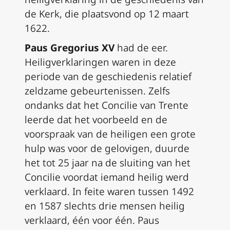
de Kerk, die plaatsvond op 12 maart
1622.
Paus Gregorius XV
had de eer.
Heiligverklaringen waren in deze
periode van de geschiedenis relatief
zeldzame gebeurtenissen. Zelfs
ondanks dat het Concilie van Trente
leerde dat het voorbeeld en de
voorspraak van de heiligen een grote
hulp was voor de gelovigen, duurde
het tot 25 jaar na de sluiting van het
Concilie voordat iemand heilig werd
verklaard. In feite waren tussen 1492
en 1587 slechts drie mensen heilig
verklaard, één voor één. Paus