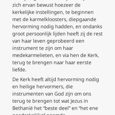
zich ervan bewust hoezeer de
kerkelijke instellingen, te beginnen
met de karmelkloosters, diepgaande
hervorming nodig hadden, en ondanks
groot persoonlijk lijden heeft zij de rest
van haar leven geprobeerd een
instrument te zijn om haar
medekarmelieten, en via hen de Kerk,
terug te brengen naar haar eerste
liefde.
De Kerk heeft altijd hervorming nodig
en heilige hervormers, die
instrumenten van God zijn om ons
terug te brengen tot wat Jezus in
Bethanië het “beste deel” en “het ene