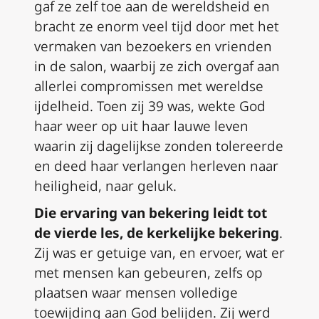
gaf ze zelf toe aan de wereldsheid en
bracht ze enorm veel tijd door met het
vermaken van bezoekers en vrienden
in de salon, waarbij ze zich overgaf aan
allerlei compromissen met wereldse
ijdelheid. Toen zij 39 was, wekte God
haar weer op uit haar lauwe leven
waarin zij dagelijkse zonden tolereerde
en deed haar verlangen herleven naar
heiligheid, naar geluk.
Die ervaring van bekering leidt tot
de vierde les, de kerkelijke bekering
.
Zij was er getuige van, en ervoer, wat er
met mensen kan gebeuren, zelfs op
plaatsen waar mensen volledige
toewijding aan God belijden. Zij werd