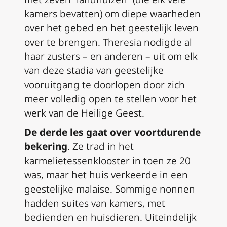
kamers bevatten) om diepe waarheden
over het gebed en het geestelijk leven
over te brengen. Theresia nodigde al
haar zusters – en anderen – uit om elk
van deze stadia van geestelijke
vooruitgang te doorlopen door zich
meer volledig open te stellen voor het
werk van de Heilige Geest.
De derde les gaat over voortdurende
bekering
. Ze trad in het
karmelietessenklooster in toen ze 20
was, maar het huis verkeerde in een
geestelijke malaise. Sommige nonnen
hadden suites van kamers, met
bedienden en huisdieren. Uiteindelijk