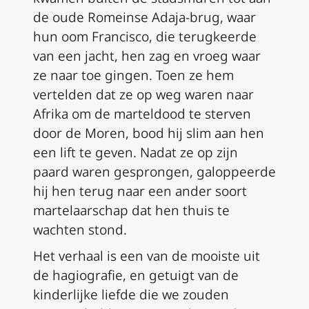
de oude Romeinse Adaja-brug, waar
hun oom Francisco, die terugkeerde
van een jacht, hen zag en vroeg waar
ze naar toe gingen. Toen ze hem
vertelden dat ze op weg waren naar
Afrika om de marteldood te sterven
door de Moren, bood hij slim aan hen
een lift te geven. Nadat ze op zijn
paard waren gesprongen, galoppeerde
hij hen terug naar een ander soort
martelaarschap dat hen thuis te
wachten stond.
Het verhaal is een van de mooiste uit
de hagiografie, en getuigt van de
kinderlijke liefde die we zouden