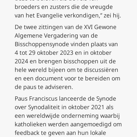
broeders en zusters die de vreugde
van het Evangelie verkondigen,” zei hij.
De twee zittingen van de XVI Gewone
Algemene Vergadering van de
Bisschoppensynode vinden plaats van
4 tot 29 oktober 2023 en in oktober
2024 en brengen bisschoppen uit de
hele wereld bijeen om te discussiëren
en een document voor te bereiden om
de paus te adviseren.
Paus Franciscus lanceerde de Synode
over Synodaliteit in oktober 2021 als
een wereldwijde onderneming waarbij
katholieken werden aangemoedigd om
feedback te geven aan hun lokale