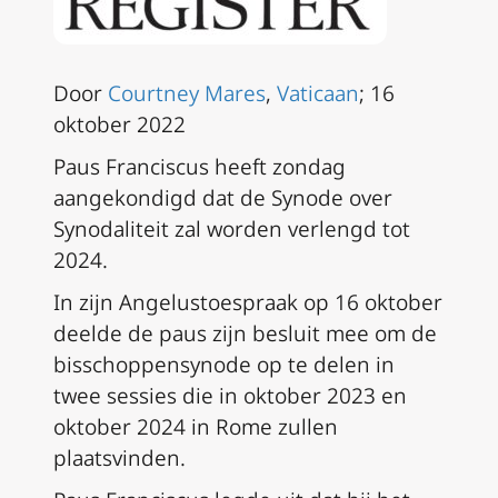
Door
Courtney Mares
,
Vaticaan
; 16
oktober 2022
Paus Franciscus heeft zondag
aangekondigd dat de Synode over
Synodaliteit zal worden verlengd tot
2024.
In zijn Angelustoespraak op 16 oktober
deelde de paus zijn besluit mee om de
bisschoppensynode op te delen in
twee sessies die in oktober 2023 en
oktober 2024 in Rome zullen
plaatsvinden.