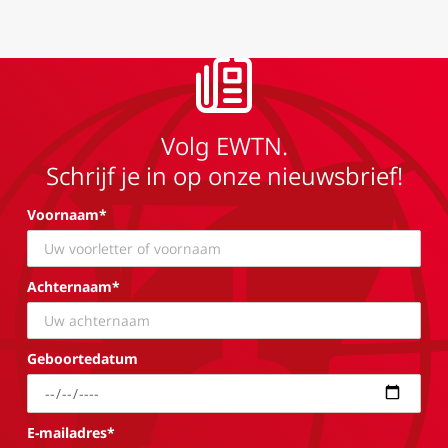
Volg EWTN.
Schrijf je in op onze nieuwsbrief!
Voornaam*
Achternaam*
Geboortedatum
E-mailadres*