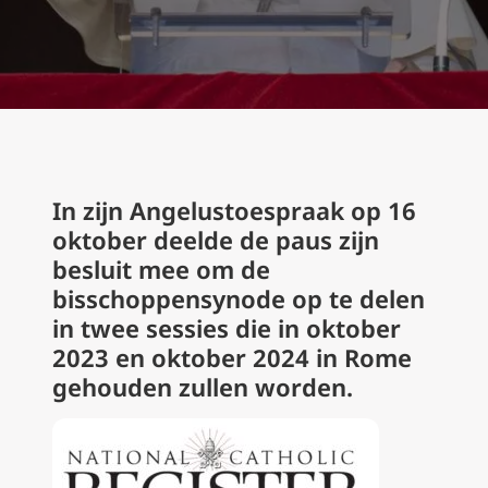
In zijn Angelustoespraak op 16
oktober deelde de paus zijn
besluit mee om de
bisschoppensynode op te delen
in twee sessies die in oktober
2023 en oktober 2024 in Rome
gehouden zullen worden.