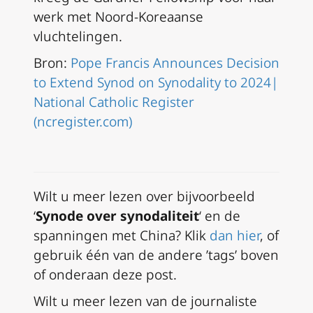
werk met Noord-Koreaanse
vluchtelingen.
Bron:
Pope Francis Announces Decision
to Extend Synod on Synodality to 2024|
National Catholic Register
(ncregister.com)
Wilt u meer lezen over bijvoorbeeld
‘
Synode over synodaliteit
‘ en de
spanningen met China? Klik
dan hier
, of
gebruik één van de andere ’tags’ boven
of onderaan deze post.
Wilt u meer lezen van de journaliste