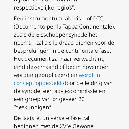
respectievelijke regio’s”.
Een
instrumentum laboris
– of DTC
(
Documento per la Tappa Continentale
),
zoals de Bisschoppensynode het
noemt – zal als leidraad dienen voor de
besprekingen in de continentale fase.
Het document zal naar verwachting
eind deze maand of begin november
worden gepubliceerd en
wordt in
concept opgesteld
door de leiding van
de synode, een adviescommissie en
een groep van ongeveer 20
“deskundigen”.
De laatste, universele fase zal
beginnen met de XVIe Gewone