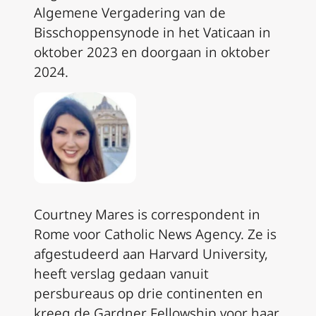
Algemene Vergadering van de
Bisschoppensynode in het Vaticaan in
oktober 2023 en doorgaan in oktober
2024.
Courtney Mares is correspondent in
Rome voor Catholic News Agency. Ze is
afgestudeerd aan Harvard University,
heeft verslag gedaan vanuit
persbureaus op drie continenten en
kreeg de Gardner Fellowship voor haar