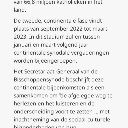
van 66,8 miljoen katholieken in het
land.
De tweede, continentale fase vindt
plaats van september 2022 tot maart
2023. In dit stadium zullen tussen
januari en maart volgend jaar
continentale synodale vergaderingen
worden bijeengeroepen.
Het Secretariaat-Generaal van de
Bisschoppensynode beschrijft deze
continentale bijeenkomsten als een
samenkomen om “de afgelegde weg te
herlezen en het luisteren en de
onderscheiding voort te zetten … met
inachtneming van de sociaal-culturele
bijzonderheden van hun