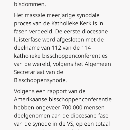
bisdommen.
Het massale meerjarige synodale
proces van de Katholieke Kerk is in
fasen verdeeld. De eerste diocesane
luisterfase werd afgesloten met de
deelname van 112 van de 114
katholieke bisschoppenconferenties
van de wereld, volgens het Algemeen
Secretariaat van de
Bisschoppensynode.
Volgens een rapport van de
Amerikaanse bisschoppenconferentie
hebben ongeveer 700.000 mensen
deelgenomen aan de diocesane fase
van de synode in de VS, op een totaal