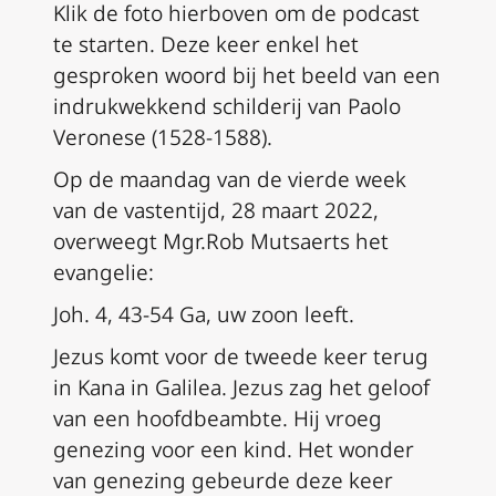
Klik de foto hierboven om de podcast
te starten. Deze keer enkel het
gesproken woord bij het beeld van een
indrukwekkend schilderij van Paolo
Veronese (1528-1588).
Op de maandag van de vierde week
van de vastentijd, 28 maart 2022,
overweegt Mgr.Rob Mutsaerts het
evangelie:
Joh. 4, 43-54 Ga, uw zoon leeft.
Jezus komt voor de tweede keer terug
in Kana in Galilea. Jezus zag het geloof
van een hoofdbeambte. Hij vroeg
genezing voor een kind. Het wonder
van genezing gebeurde deze keer