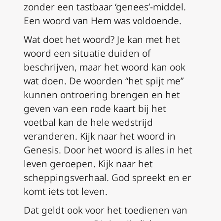
zonder een tastbaar ‘genees’-middel.
Een woord van Hem was voldoende.
Wat doet het woord? Je kan met het
woord een situatie duiden of
beschrijven, maar het woord kan ook
wat doen. De woorden “het spijt me”
kunnen ontroering brengen en het
geven van een rode kaart bij het
voetbal kan de hele wedstrijd
veranderen. Kijk naar het woord in
Genesis. Door het woord is alles in het
leven geroepen. Kijk naar het
scheppingsverhaal. God spreekt en er
komt iets tot leven.
Dat geldt ook voor het toedienen van