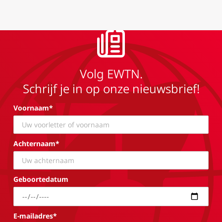
Volg EWTN.
Schrijf je in op onze nieuwsbrief!
Voornaam*
Achternaam*
Geboortedatum
E-mailadres*