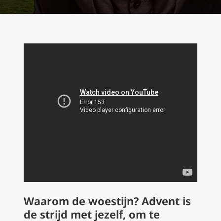
Waarom de woestijn? Advent is
de strijd met jezelf, om te