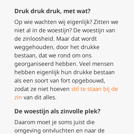
Druk druk druk, met wat?
Op wie wachten wij eigenlijk? Zitten we
niet al in de woestijn? De woestijn van
de zinloosheid. Maar dat wordt
weggehouden, door het drukke
bestaan, dat we rond om ons
georganiseerd hebben. Veel mensen
hebben eigenlijk hun drukke bestaan
als een soort van fort opgebouwd,
zodat ze niet hoeven
stil te staan bij de
zin
van dit alles.
De woestijn als zinvolle plek?
Daarom moet je soms juist die
omgeving ontvluchten en naar de