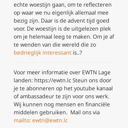
echte woestijn gaan, om te reflecteren
op waar we nu eigenlijk allemaal mee
bezig zijn. Daar is de advent tijd goed
voor. De woestijn is de uitgelezen plek
om je helemaal leeg te maken. Om je af
te wenden van die wereld die zo
bedrieglijk interessant
is..?
Voor meer informatie over EWTN Lage
landen: https://ewtn.lc Steun ons door
je te abonneren op het youtube kanaal
of ambassadeur te zijn voor ons werk.
Wij kunnen nog mensen en financiële
middelen gebruiken. Mail ons via
mailto: ewtn@ewtn.lc