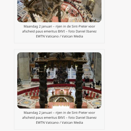
Maandag 2 januari – rijen in de Sint-Pieter voor
afscheid paus emeritus BXVI – foto Daniel Ibanez
EWTN Vaticano / Vatican Media
Maandag 2 januari – rijen in de Sint-Pieter voor
afscheid paus emeritus BXVI – foto Daniel Ibanez
EWTN Vaticano / Vatican Media