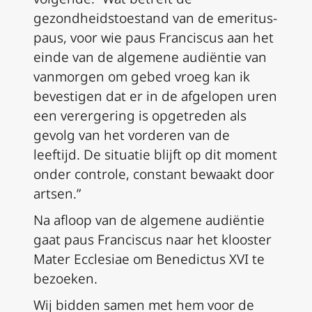
gezondheidstoestand van de emeritus-
paus, voor wie paus Franciscus aan het
einde van de algemene audiëntie van
vanmorgen om gebed vroeg kan ik
bevestigen dat er in de afgelopen uren
een verergering is opgetreden als
gevolg van het vorderen van de
leeftijd. De situatie blijft op dit moment
onder controle, constant bewaakt door
artsen.”
Na afloop van de algemene audiëntie
gaat paus Franciscus naar het klooster
Mater Ecclesiae om Benedictus XVI te
bezoeken.
Wij bidden samen met hem voor de