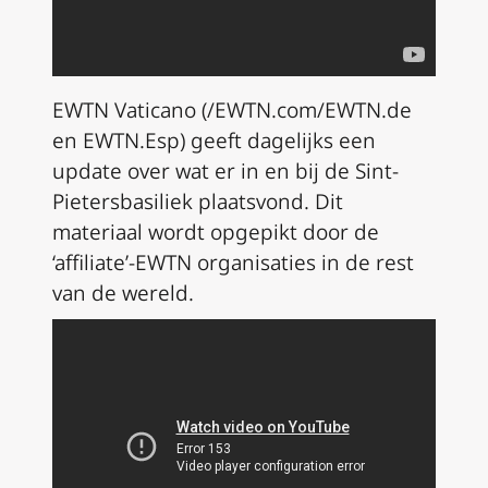
EWTN Vaticano (/EWTN.com/EWTN.de
en EWTN.Esp) geeft dagelijks een
update over wat er in en bij de Sint-
Pietersbasiliek plaatsvond. Dit
materiaal wordt opgepikt door de
‘affiliate’-EWTN organisaties in de rest
van de wereld.