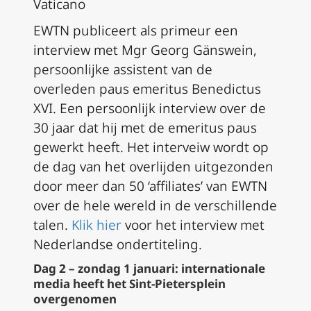
Vaticano
EWTN publiceert als primeur een
interview met Mgr Georg Gänswein,
persoonlijke assistent van de
overleden paus emeritus Benedictus
XVI. Een persoonlijk interview over de
30 jaar dat hij met de emeritus paus
gewerkt heeft. Het interveiw wordt op
de dag van het overlijden uitgezonden
door meer dan 50 ‘affiliates’ van EWTN
over de hele wereld in de verschillende
talen.
Klik hier
voor het interview met
Nederlandse ondertiteling.
Dag 2 – zondag 1 januari: internationale
media heeft het Sint-Pietersplein
overgenomen