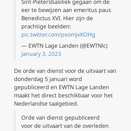
Sint-Pietersbasiliek gegaan om de
eer te bewijzen aan emeritus paus
Benedictus XVI. Hier zijn de
prachtige beelden:
pic.twitter.com/pxomjxKOHg
— EWTN Lage Landen (@EWTNlc)
January 3, 2023
De orde van dienst voor de uitvaart van
donderdag 5 januari word
gepubliceerd en EWTN Lage Landen
maakt het direct beschikbaar voor het
Nederlandse taalgebied.
Orde van dienst gepubliceerd
voor de uitvaart van de overleden