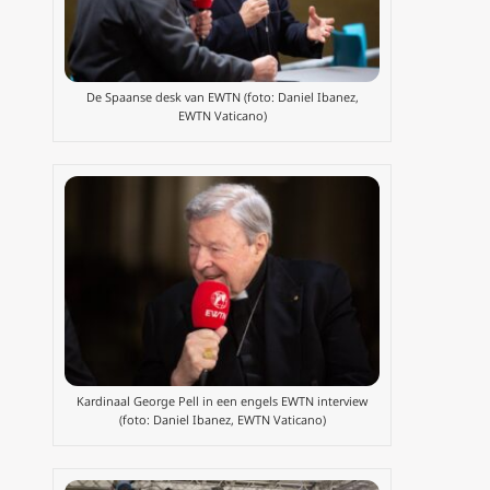
De Spaanse desk van EWTN (foto: Daniel Ibanez,
EWTN Vaticano)
Kardinaal George Pell in een engels EWTN interview
(foto: Daniel Ibanez, EWTN Vaticano)