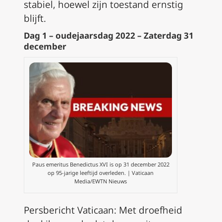
stabiel, hoewel zijn toestand ernstig
blijft.
Dag 1 – oudejaarsdag 2022 – Zaterdag 31
december
Paus emeritus Benedictus XVI is op 31 december 2022
op 95-jarige leeftijd overleden. | Vaticaan
Media/EWTN Nieuws
Persbericht Vaticaan: Met droefheid