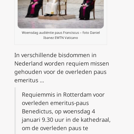
Woensdag audiëntie paus Franciscus – foto Daniel
Ibanez EWTN Vaticano
In verschillende bisdommen in
Nederland worden requiem missen
gehouden voor de overleden paus
emeritus …
Requiemmis in Rotterdam voor
overleden emeritus-paus
Benedictus, op woensdag 4
januari 9.30 uur in de kathedraal,
om de overleden paus te