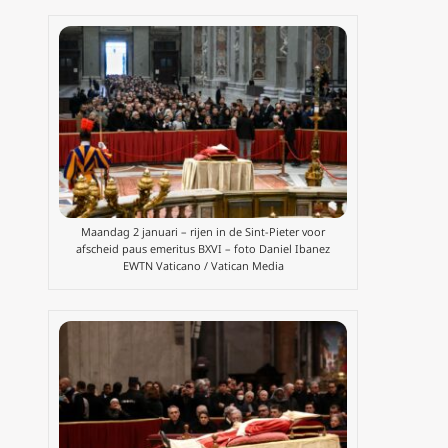
Maandag 2 januari – rijen in de Sint-Pieter voor
afscheid paus emeritus BXVI – foto Daniel Ibanez
EWTN Vaticano / Vatican Media