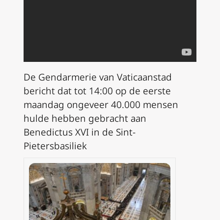
De Gendarmerie van Vaticaanstad
bericht dat tot 14:00 op de eerste
maandag ongeveer 40.000 mensen
hulde hebben gebracht aan
Benedictus XVI in de Sint-
Pietersbasiliek