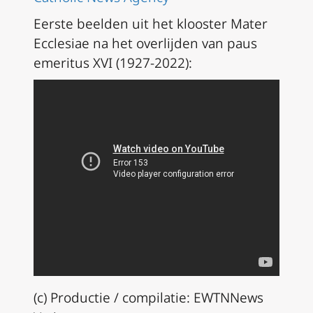
Eerste beelden uit het klooster Mater
Ecclesiae na het overlijden van paus
emeritus XVI (1927-2022):
(c) Productie / compilatie: EWTNNews