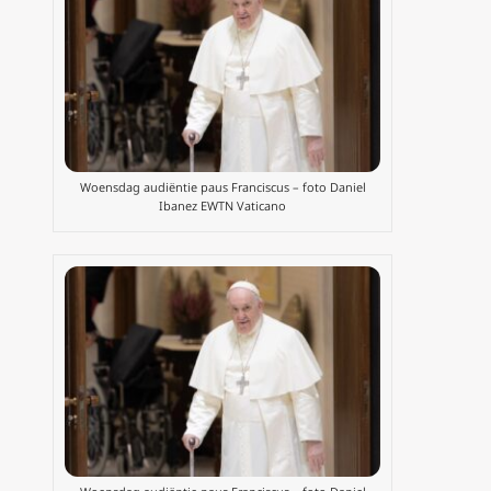
Woensdag audiëntie paus Franciscus – foto Daniel
Ibanez EWTN Vaticano