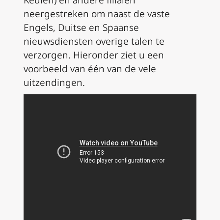
neergestreken om naast de vaste
Engels, Duitse en Spaanse
nieuwsdiensten overige talen te
verzorgen. Hieronder ziet u een
voorbeeld van één van de vele
uitzendingen.