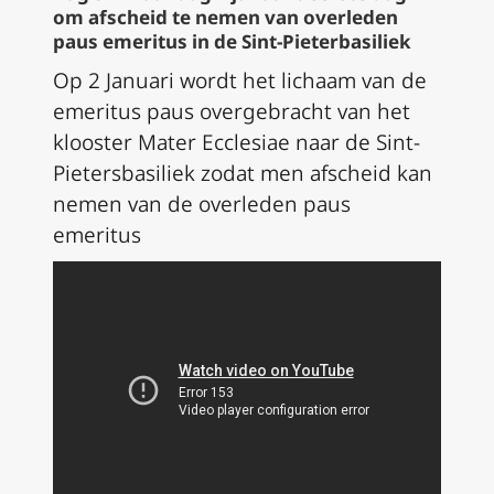
om afscheid te nemen van overleden
paus emeritus in de Sint-Pieterbasiliek
Op 2 Januari wordt het lichaam van de
emeritus paus overgebracht van het
klooster Mater Ecclesiae naar de Sint-
Pietersbasiliek zodat men afscheid kan
nemen van de overleden paus
emeritus