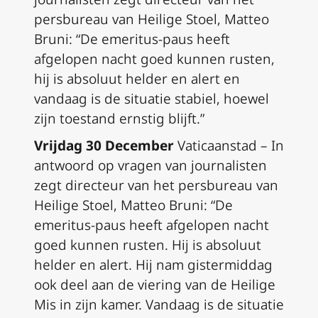
persbureau van Heilige Stoel, Matteo
Bruni: “De emeritus-paus heeft
afgelopen nacht goed kunnen rusten,
hij is absoluut helder en alert en
vandaag is de situatie stabiel, hoewel
zijn toestand ernstig blijft.”
Vrijdag 30 December
Vaticaanstad – In
antwoord op vragen van journalisten
zegt directeur van het persbureau van
Heilige Stoel, Matteo Bruni: “De
emeritus-paus heeft afgelopen nacht
goed kunnen rusten. Hij is absoluut
helder en alert.
Hij nam gistermiddag
ook deel aan de viering van de Heilige
Mis in zijn kamer. V
andaag is de situatie