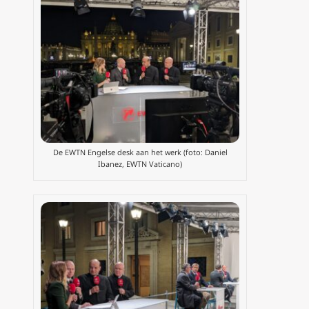
De EWTN Engelse desk aan het werk (foto: Daniel
Ibanez, EWTN Vaticano)