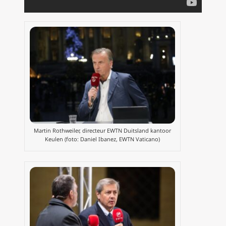
Martin Rothweiler, directeur EWTN Duitsland kantoor
Keulen (foto: Daniel Ibanez, EWTN Vaticano)