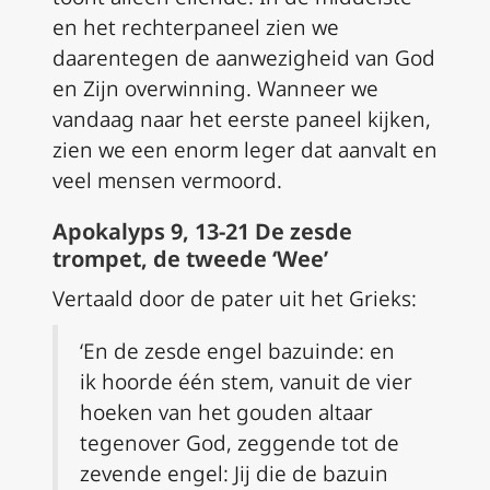
en het rechterpaneel zien we
daarentegen de aanwezigheid van God
en Zijn overwinning. Wanneer we
vandaag naar het eerste paneel kijken,
zien we een enorm leger dat aanvalt en
veel mensen vermoord.
Apokalyps 9, 13-21 De zesde
trompet, de tweede ‘Wee’
Vertaald door de pater uit het Grieks:
‘En de zesde engel bazuinde: en
ik hoorde één stem, vanuit de vier
hoeken van het gouden altaar
tegenover God, zeggende tot de
zevende engel: Jij die de bazuin