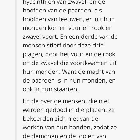
hyacinth en van zwavel, en de
hoofden van de paarden: als
hoofden van leeuwen, en
uit hun
monden komen vuur en rook en
zwavel voort. En een derde van de
mensen stierf door deze drie
plagen, door het vuur en de rook
en de zwavel die voortkwamen uit
hun monden. Want de macht van
de paarden is in hun monden, en
ook in hun staarten.
En de overige mensen, die niet
werden gedood in die plagen, ze
bekeerden zich niet van de
werken van hun handen, zodat ze
de demonen en de idolen van