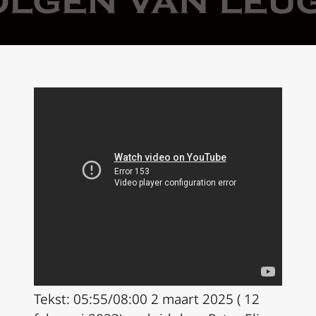
Tekst: 05:55/08:00 2 maart 2025 ( 12