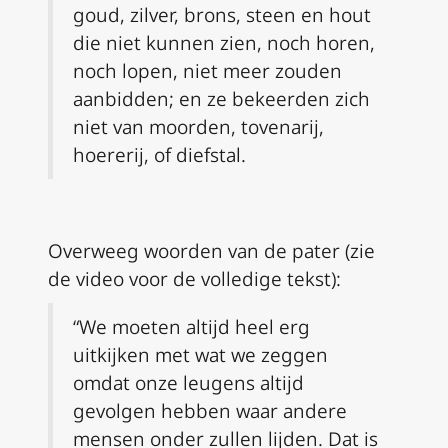
goud, zilver, brons, steen en hout
die niet kunnen zien, noch horen,
noch lopen, niet meer zouden
aanbidden; en ze bekeerden zich
niet van moorden, tovenarij,
hoererij, of diefstal.
Overweeg woorden van de pater (zie
de video voor de volledige tekst):
“We moeten altijd heel erg
uitkijken met wat we zeggen
omdat onze leugens altijd
gevolgen hebben waar andere
mensen onder zullen lijden.
Dat is