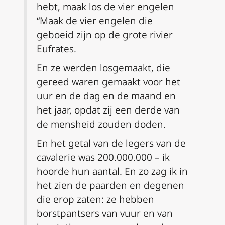
hebt, maak los de vier engelen
“Maak de vier engelen die
geboeid zijn op de grote rivier
Eufrates.
En ze werden losgemaakt, die
gereed waren gemaakt voor het
uur en de dag en de maand en
het jaar, opdat zij een derde van
de mensheid zouden doden.
En het getal van de legers van de
cavalerie was 200.000.000 – ik
hoorde hun aantal. En zo zag ik in
het zien de paarden en degenen
die erop zaten: ze hebben
borstpantsers van vuur en van