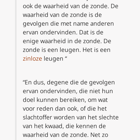
ook de waarheid van de zonde. De
waarheid van de zonde is de
gevolgen die met name anderen
ervan ondervinden. Dat is de
enige waarheid in de zonde. De
zonde is een leugen. Het is een
zinloze
leugen “
“En dus, degene die de gevolgen
ervan ondervinden, die niet hun
doel kunnen bereiken, om wat
voor reden dan ook, of die het
slachtoffer worden van het slechte
van het kwaad, die kennen de
waarheid van de zonde. Net zo