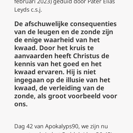
februari 2023) geduid door Pater Elias
Leyds c.s.j.
De afschuwelijke consequenties
van de leugen en de zonde zijn
de enige waarheid van het
kwaad. Door het kruis te
aanvaarden heeft Christus de
kennis van het goed en het
kwaad ervaren. Hij is niet
ingegaan op de illusie van het
kwaad, de verleiding van de
zonde, als groot voorbeeld voor
ons.
Dag 42 van Apokalyps90, we zijn nu