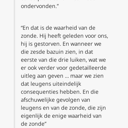
ondervonden.”
“En dat is de waarheid van de
zonde. Hij heeft geleden voor ons,
hij is gestorven. En wanneer we
die zesde bazuin zien, in dat
eerste van die drie luiken, wat we
er ook verder voor gedetailleerde
uitleg aan geven … maar we zien
dat leugens uiteindelijk
consequenties hebben. En die
afschuwelijke gevolgen van
leugens en van de zonde, die zijn
eigenlijk de enige waarheid van
de zonde”