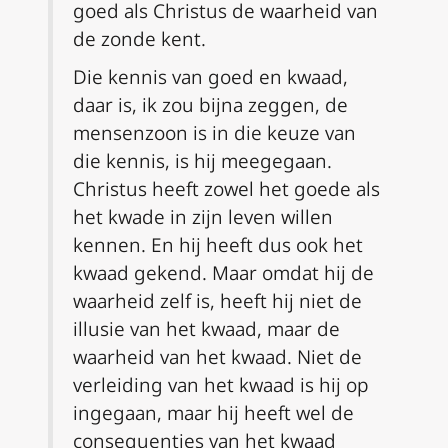
goed als Christus de waarheid van
de zonde kent.
Die kennis van goed en kwaad,
daar is, ik zou bijna zeggen, de
mensenzoon is in die keuze van
die kennis, is hij meegegaan.
Christus heeft zowel het goede als
het kwade in zijn leven willen
kennen. En hij heeft dus ook het
kwaad gekend. Maar omdat hij de
waarheid zelf is, heeft hij niet de
illusie van het kwaad, maar de
waarheid van het kwaad. Niet de
verleiding van het kwaad is hij op
ingegaan, maar hij heeft wel de
consequenties van het kwaad