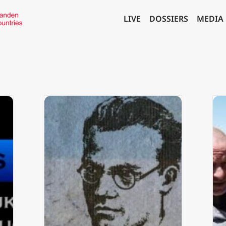
LIVE
DOSSIERS
MEDIA