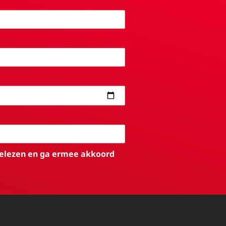
elezen en ga ermee akkoord