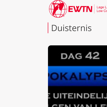
Duisternis