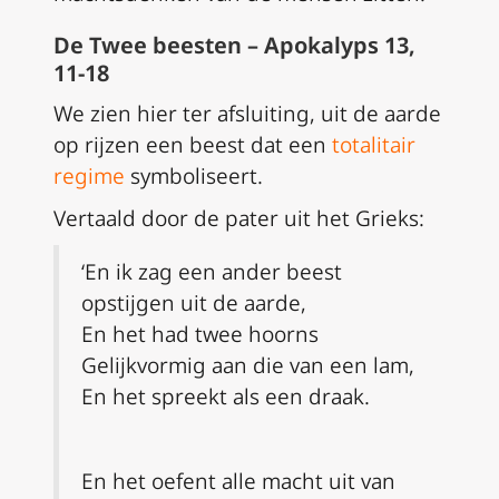
De Twee beesten – Apokalyps 13,
11-18
We zien hier ter afsluiting, uit de aarde
op rijzen een beest dat een
totalitair
regime
symboliseert.
Vertaald door de pater uit het Grieks:
‘En ik zag een ander beest
opstijgen uit de aarde,
En het had twee hoorns
Gelijkvormig aan die van een lam,
En het spreekt als een draak.
En het oefent alle macht uit van