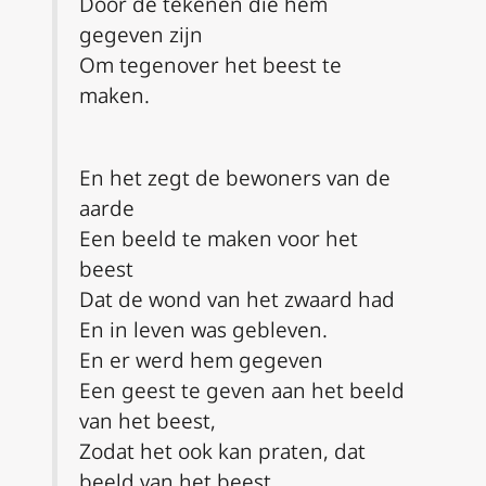
Door de tekenen die hem
gegeven zijn
Om tegenover het beest te
maken.
En het zegt de bewoners van de
aarde
Een beeld te maken voor het
beest
Dat de wond van het zwaard had
En in leven was gebleven.
En er werd hem gegeven
Een geest te geven aan het beeld
van het beest,
Zodat het ook kan praten, dat
beeld van het beest,