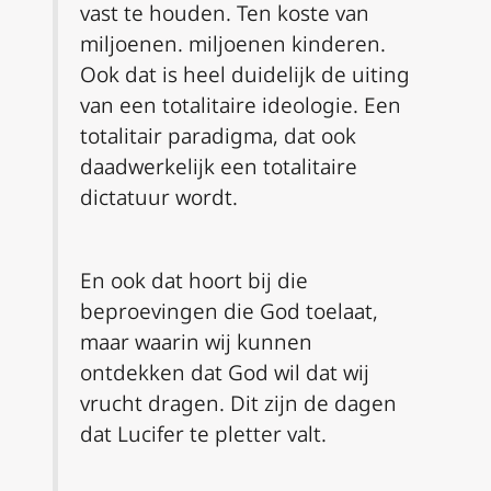
vast te houden. Ten koste van
miljoenen. miljoenen kinderen.
Ook dat is heel duidelijk de uiting
van een totalitaire ideologie. Een
totalitair paradigma, dat ook
daadwerkelijk een totalitaire
dictatuur wordt.
En ook dat hoort bij die
beproevingen die God toelaat,
maar waarin wij kunnen
ontdekken dat God wil dat wij
vrucht dragen. Dit zijn de dagen
dat Lucifer te pletter valt.