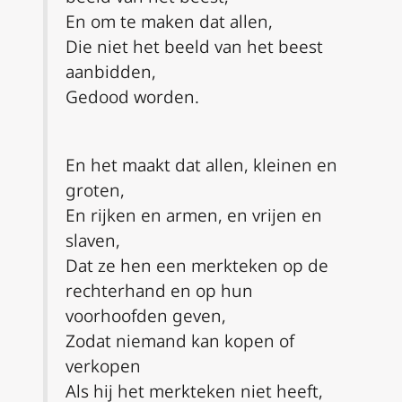
En om te maken dat allen,
Die niet het beeld van het beest
aanbidden,
Gedood worden.
En het maakt dat allen, kleinen en
groten,
En rijken en armen, en vrijen en
slaven,
Dat ze hen een merkteken op de
rechterhand en op hun
voorhoofden geven,
Zodat niemand kan kopen of
verkopen
Als hij het merkteken niet heeft,