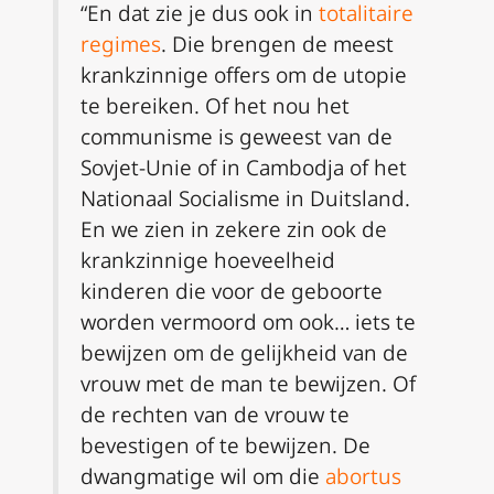
“En dat zie je dus ook in
totalitaire
regimes
. Die brengen de meest
krankzinnige offers om de utopie
te bereiken. Of het nou het
communisme is geweest van de
Sovjet-Unie of in Cambodja of het
Nationaal Socialisme in Duitsland.
En we zien in zekere zin ook de
krankzinnige hoeveelheid
kinderen die voor de geboorte
worden vermoord om ook… iets te
bewijzen om de gelijkheid van de
vrouw met de man te bewijzen. Of
de rechten van de vrouw te
bevestigen of te bewijzen. De
dwangmatige wil om die
abortus