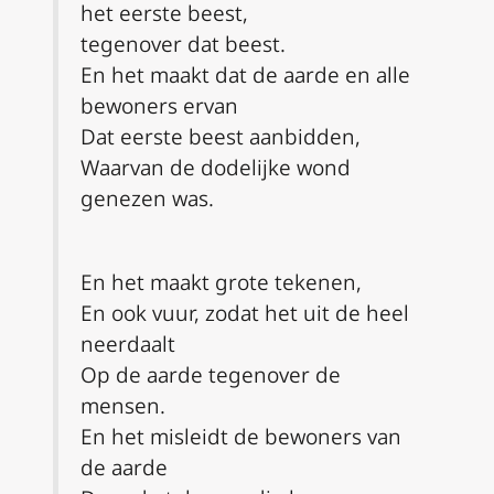
het eerste beest,
tegenover dat beest.
En het maakt dat de aarde en alle
bewoners ervan
Dat eerste beest aanbidden,
Waarvan de dodelijke wond
genezen was.
En het maakt grote tekenen,
En ook vuur, zodat het uit de heel
neerdaalt
Op de aarde tegenover de
mensen.
En het misleidt de bewoners van
de aarde