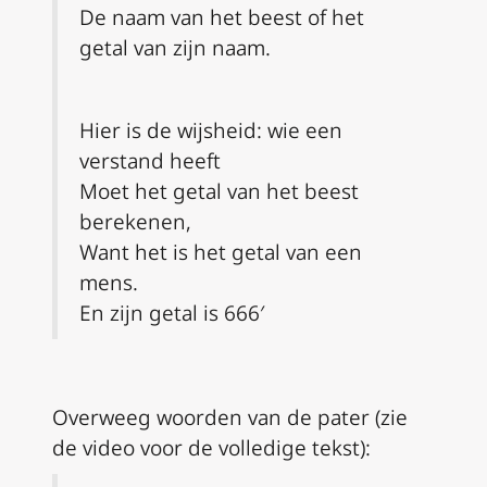
De naam van het beest of het
getal van zijn naam.
Hier is de wijsheid: wie een
verstand heeft
Moet het getal van het beest
berekenen,
Want het is het getal van een
mens.
En zijn getal is 666′
Overweeg woorden van de pater (zie
de video voor de volledige tekst):