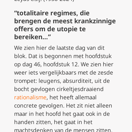
“totalitaire regimes, die
brengen de meest krankzinnige
offers om de utopie te
bereiken…”
We zien hier de laatste dag van dit
blok. Dat is begonnen met hoofdstuk
op dag 46, hoofdstuk 12. We zien hier
weer iets vergelijkbaars met de zesde
trompet: leugens, absurditeit, uit de
bocht gevlogen cirkeltjesdraaiend
rationalisme
, het heeft allemaal
concrete gevolgen. Het zit niet alleen
maar in het hoofd het gaat ook in de
handen zitten, het gaat in het
machtsdenken van de mensen zitten.