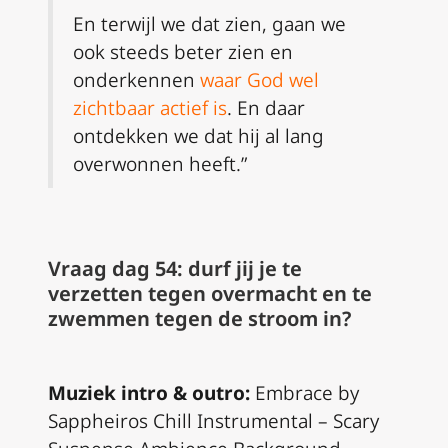
En terwijl we dat zien, gaan we
ook steeds beter zien en
onderkennen
waar God wel
zichtbaar actief is
. En daar
ontdekken we dat hij al lang
overwonnen heeft.”
Vraag dag 54: durf jij je te
verzetten tegen overmacht en te
zwemmen tegen de stroom in?
Muziek intro & outro:
Embrace by
Sappheiros Chill Instrumental – Scary