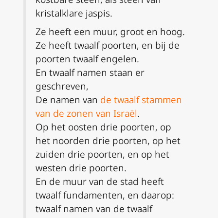
kristalklare jaspis.
Ze heeft een muur, groot en hoog.
Ze heeft twaalf poorten, en bij de
poorten twaalf engelen.
En twaalf namen staan er
geschreven,
De namen van
de twaalf stammen
van de zonen van Israël
.
Op het oosten drie poorten, op
het noorden drie poorten, op het
zuiden drie poorten, en op het
westen drie poorten.
En de muur van de stad heeft
twaalf fundamenten, en daarop:
twaalf namen van de twaalf