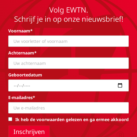
Volg EWTN.
Schrijf je in op onze nieuwsbrief!
Voornaam*
Achternaam*
Geboortedatum
E-mailadres*
Ik heb de voorwaarden gelezen en ga ermee akkoord