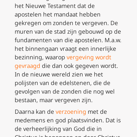
het Nieuwe Testament dat de
apostelen het mandaat hebben
gekregen om zonden te vergeven. De
muren van de stad zijn gebouwd op de
fundamenten van die apostelen. M.a.w.
het binnengaan vraagt een innerlijke
bezinning, waarop
vergeving wordt
gevraagd
die dan ook gegeven wordt.
In de nieuwe wereld zien we het
polijsten van de edelstenen, die de
gevolgen van de zonden die nog wel
bestaan, maar vergeven zijn.
Daarna kan de
verzoening
met de
medemens en god plaatsvinden. Dat is
de verheerlijking van God die in