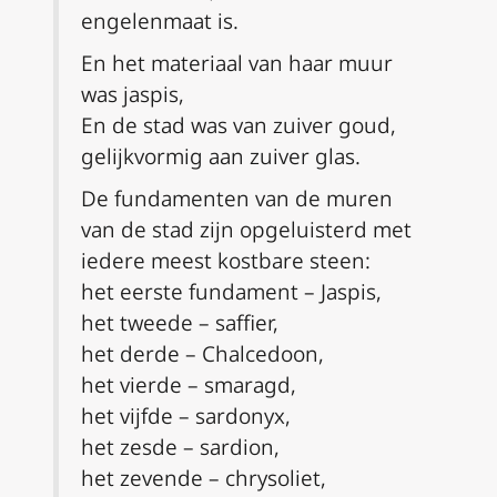
engelenmaat is.
En het materiaal van haar muur
was jaspis,
En de stad was van zuiver goud,
gelijkvormig aan zuiver glas.
De fundamenten van de muren
van de stad zijn opgeluisterd met
iedere meest kostbare steen:
het eerste fundament – Jaspis,
het tweede – saffier,
het derde – Chalcedoon,
het vierde – smaragd,
het vijfde – sardonyx,
het zesde – sardion,
het zevende – chrysoliet,