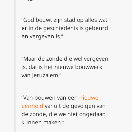
“God bouwt zijn stad op alles wat
er in de geschiedenis is gebeurd
en vergeven is.”
“Maar de zonde die wel vergeven
is, dat is het nieuwe bouwwerk
van Jeruzalem.”
“Van bouwen van een
nieuwe
eenheid
vanuit de gevolgen van
de zonde, die we niet ongedaan
kunnen maken.”