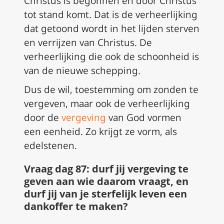
Christus is begonnen en door Christus
tot stand komt. Dat is de verheerlijking
dat getoond wordt in het lijden sterven
en verrijzen van Christus. De
verheerlijking die ook de schoonheid is
van de nieuwe schepping.
Dus de wil, toestemming om zonden te
vergeven, maar ook de verheerlijking
door de
vergeving
van God vormen
een eenheid. Zo krijgt ze vorm, als
edelstenen.
Vraag dag 87: durf jij vergeving te
geven aan wie daarom vraagt, en
durf jij van je sterfelijk leven een
dankoffer te maken?