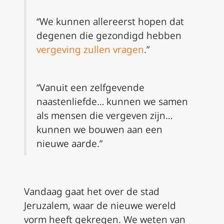
“We kunnen allereerst hopen dat
degenen die gezondigd hebben
vergeving zullen vragen
.”
“Vanuit een zelfgevende
naastenliefde… kunnen we samen
als mensen die vergeven zijn…
kunnen we bouwen aan een
nieuwe aarde.”
Vandaag gaat het over de stad
Jeruzalem, waar de nieuwe wereld
vorm heeft gekregen. We weten van