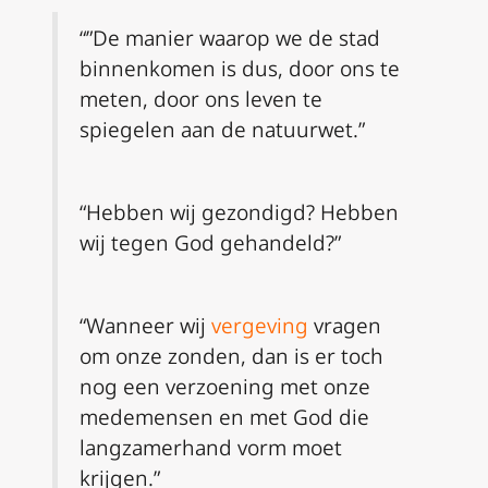
“”De manier waarop we de stad
binnenkomen is dus, door ons te
meten, door ons leven te
spiegelen aan de natuurwet.”
“Hebben wij gezondigd? Hebben
wij tegen God gehandeld?”
“Wanneer wij
vergeving
vragen
om onze zonden, dan is er toch
nog een verzoening met onze
medemensen en met God die
langzamerhand vorm moet
krijgen.”