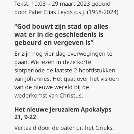
Tekst: 10:03 – 29 maart 2023 geduid
door Pater Elias Leyds c.s.j. (1958-2024)
“God bouwt zijn stad op alles
wat er in de geschiedenis is
gebeurd en vergeven is”
Er zijn nog vier dag overwegingen te
gaan. We lezen in deze korte
slotperiode de laatste 2 hoofdstukken
van Johannes. Het gaat over het visioen
van de nieuwe wereld bij de
wederkomst van Christus.
Het nieuwe Jeruzalem Apokalyps
21, 9-22
Vertaald door de pater uit het Grieks: