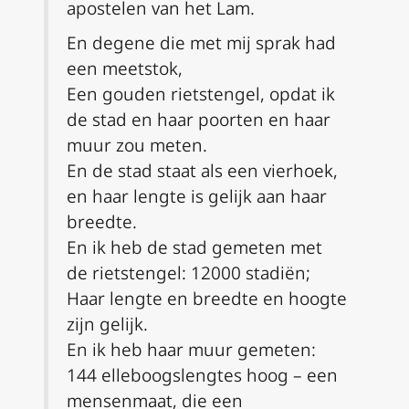
apostelen van het Lam.
En degene die met mij sprak had
een meetstok,
Een gouden rietstengel, opdat ik
de stad en haar poorten en haar
muur zou meten.
En de stad staat als een vierhoek,
en haar lengte is gelijk aan haar
breedte.
En ik heb de stad gemeten met
de rietstengel: 12000 stadiën;
Haar lengte en breedte en hoogte
zijn gelijk.
En ik heb haar muur gemeten:
144 elleboogslengtes hoog – een
mensenmaat, die een