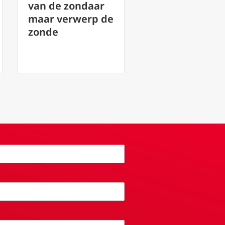
van de zondaar
maar verwerp de
zonde