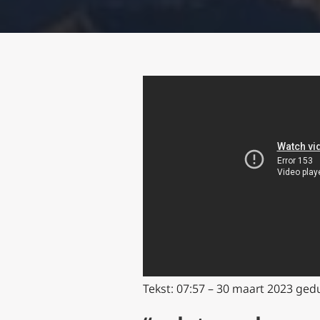
Tekst: 07:57 – 30 maart 2023 gedu