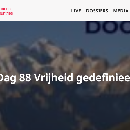
LIVE
DOSSIERS
MEDIA
ag 88 Vrijheid gedefinie