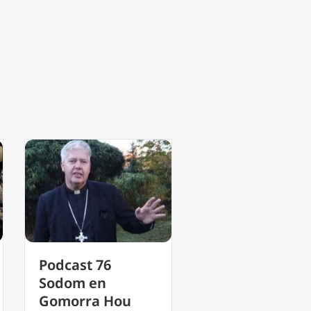
Podcast 76
Sodom en
Gomorra Hou