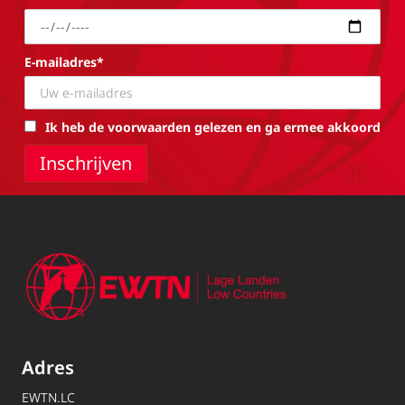
E-mailadres*
Ik heb de voorwaarden gelezen en ga ermee akkoord
Adres
EWTN.LC