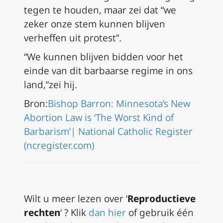
tegen te houden, maar zei dat “we
zeker onze stem kunnen blijven
verheffen uit protest”.
“We kunnen blijven bidden voor het
einde van dit barbaarse regime in ons
land,”zei hij.
Bron:
Bishop Barron: Minnesota’s New
Abortion Law is ‘The Worst Kind of
Barbarism’| National Catholic Register
(ncregister.com)
Wilt u meer lezen over ‘
Reproductieve
rechten
‘ ? Klik
dan hier
of gebruik één