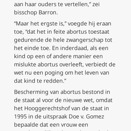
aan haar ouders te vertellen,” zei
bisschop Barron.
“Maar het ergste is,” voegde hij eraan
toe, “dat het in feite abortus toestaat
gedurende de hele zwangerschap tot
het einde toe. En inderdaad, als een
kind op een of andere manier een
mislukte abortus overleeft, verbiedt de
wet nu een poging om het leven van
dat kind te redden.”
Bescherming van abortus bestond in
de staat al voor de nieuwe wet, omdat
het Hooggerechtshof van de staat in
1995 in de uitspraak
Doe v. Gomez
bepaalde dat een vrouw een