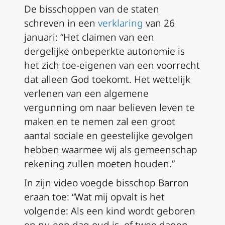
De bisschoppen van de staten
schreven in een
verklaring
van 26
januari: “Het claimen van een
dergelijke onbeperkte autonomie is
het zich toe-eigenen van een voorrecht
dat alleen God toekomt. Het wettelijk
verlenen van een algemene
vergunning om naar believen leven te
maken en te nemen zal een groot
aantal sociale en geestelijke gevolgen
hebben waarmee wij als gemeenschap
rekening zullen moeten houden.”
In zijn video voegde bisschop Barron
eraan toe: “Wat mij opvalt is het
volgende: Als een kind wordt geboren