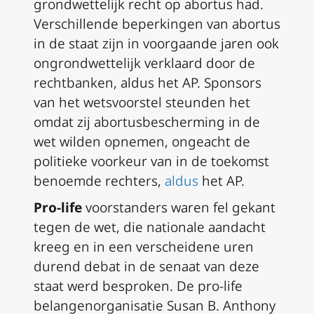
grondwettelijk recht op abortus had.
Verschillende beperkingen van abortus
in de staat zijn in voorgaande jaren ook
ongrondwettelijk verklaard door de
rechtbanken, aldus het AP. Sponsors
van het wetsvoorstel steunden het
omdat zij abortusbescherming in de
wet wilden opnemen, ongeacht de
politieke voorkeur van in de toekomst
benoemde rechters,
aldus
het AP.
Pro-life
voorstanders waren fel gekant
tegen de wet, die nationale aandacht
kreeg en in een verscheidene uren
durend debat in de senaat van deze
staat werd besproken. De pro-life
belangenorganisatie Susan B. Anthony