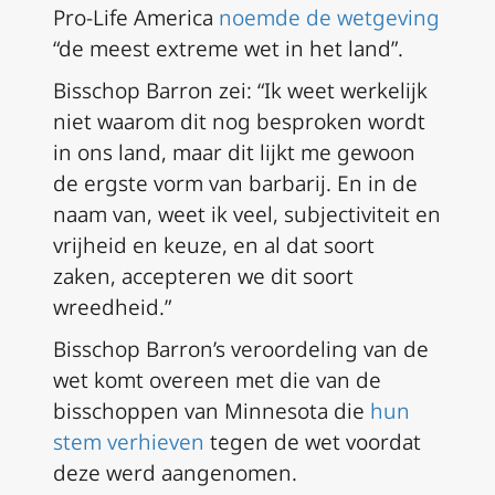
Pro-Life America
noemde de wetgeving
“de meest extreme wet in het land”.
Bisschop Barron zei: “Ik weet werkelijk
niet waarom dit nog besproken wordt
in ons land, maar dit lijkt me gewoon
de ergste vorm van barbarij. En in de
naam van, weet ik veel, subjectiviteit en
vrijheid en keuze, en al dat soort
zaken, accepteren we dit soort
wreedheid.”
Bisschop Barron’s veroordeling van de
wet komt overeen met die van de
bisschoppen van Minnesota die
hun
stem verhieven
tegen de wet voordat
deze werd aangenomen.