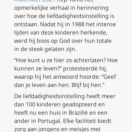
opmerkelijke verhaal in herinnering
over hoe de liefdadigheidsinstelling is
ontstaan. Nadat hij in 1988 het intense
lijden van deze kinderen herkende,
werd hij boos op God over hun totale
in de steek gelaten zijn.
“Hoe kunt u ze hier zo achterlaten? Hoe
kunnen ze leven?” protesteerde hij,
waarop hij het antwoord hoorde: “Geef
dan je leven aan hen. Blijf bij hen.”
De liefdadigheidsinstelling heeft meer
dan 100 kinderen geadopteerd en
heeft nu een huis in Brazilië en een
ander in Portugal. Elke faciliteit biedt
zorg aan jongens en meisjes met