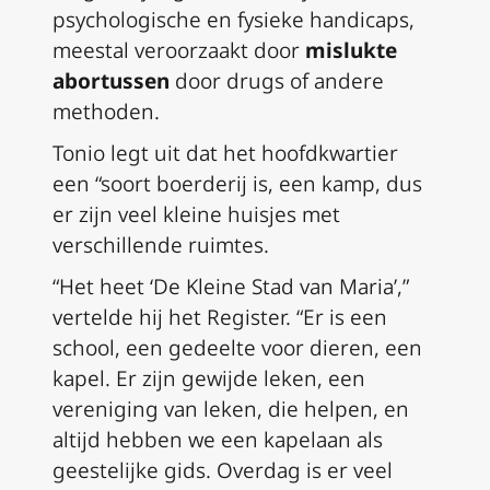
psychologische en fysieke handicaps,
meestal veroorzaakt door
mislukte
abortussen
door drugs of andere
methoden.
Tonio legt uit dat het hoofdkwartier
een “soort boerderij is, een kamp, dus
er zijn veel kleine huisjes met
verschillende ruimtes.
“Het heet ‘De Kleine Stad van Maria’,”
vertelde hij het Register. “Er is een
school, een gedeelte voor dieren, een
kapel. Er zijn gewijde leken, een
vereniging van leken, die helpen, en
altijd hebben we een kapelaan als
geestelijke gids. Overdag is er veel