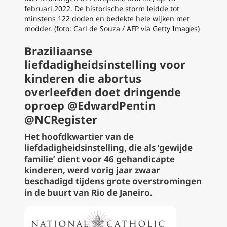
februari 2022. De historische storm leidde tot
minstens 122 doden en bedekte hele wijken met
modder. (foto: Carl de Souza / AFP via Getty Images)
Braziliaanse
liefdadigheidsinstelling voor
kinderen die abortus
overleefden doet dringende
oproep @EdwardPentin
@NCRegister
Het hoofdkwartier van de
liefdadigheidsinstelling, die als ‘gewijde
familie’ dient voor 46 gehandicapte
kinderen, werd vorig jaar zwaar
beschadigd tijdens grote overstromingen
in de buurt van Rio de Janeiro.