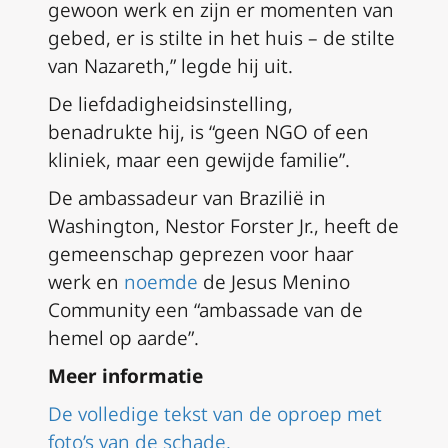
gewoon werk en zijn er momenten van
gebed, er is stilte in het huis – de stilte
van Nazareth,” legde hij uit.
De liefdadigheidsinstelling,
benadrukte hij, is “geen NGO of een
kliniek, maar een gewijde familie”.
De ambassadeur van Brazilië in
Washington, Nestor Forster Jr., heeft de
gemeenschap geprezen voor haar
werk en
noemde
de Jesus Menino
Community een “ambassade van de
hemel op aarde”.
Meer informatie
De volledige tekst van de oproep met
foto’s van de schade.