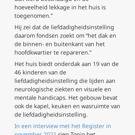
hoeveelheid lekkage in het huis is
toegenomen.”
Hij zei dat de liefdadigheidsinstelling
daarom fondsen zoekt om “het dak en
de binnen- en buitenkant van het
hoofdkwartier te repareren.”
Het huis biedt onderdak aan 19 van de
46 kinderen van de
liefdadigheidsinstelling die lijden aan
neurologische ziekten en visuele en
mentale handicaps. Het gebouw bevat
ook de kapel, keuken en wasruimte van
de liefdadigheidsinstelling.
In een interview met het Register in
november 2021
riep Tonio het