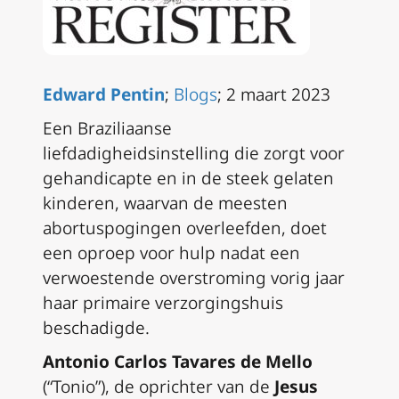
Edward Pentin
;
Blogs
; 2 maart 2023
Een Braziliaanse
liefdadigheidsinstelling die zorgt voor
gehandicapte en in de steek gelaten
kinderen, waarvan de meesten
abortuspogingen overleefden, doet
een oproep voor hulp nadat een
verwoestende overstroming vorig jaar
haar primaire verzorgingshuis
beschadigde.
Antonio Carlos Tavares de Mello
(“Tonio”), de oprichter van de
Jesus