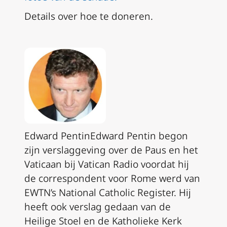
Details over hoe te doneren.
Edward PentinEdward Pentin begon
zijn verslaggeving over de Paus en het
Vaticaan bij Vatican Radio voordat hij
de correspondent voor Rome werd van
EWTN’s National Catholic Register. Hij
heeft ook verslag gedaan van de
Heilige Stoel en de Katholieke Kerk