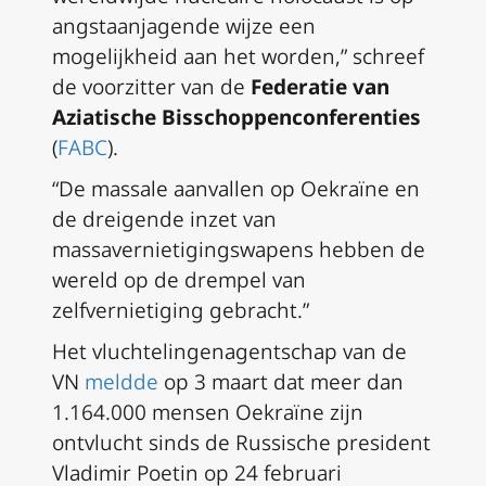
angstaanjagende wijze een
mogelijkheid aan het worden,” schreef
de voorzitter van de
Federatie van
Aziatische Bisschoppenconferenties
(
FABC
).
“De massale aanvallen op Oekraïne en
de dreigende inzet van
massavernietigingswapens hebben de
wereld op de drempel van
zelfvernietiging gebracht.”
Het vluchtelingenagentschap van de
VN
meldde
op 3 maart dat meer dan
1.164.000 mensen Oekraïne zijn
ontvlucht sinds de Russische president
Vladimir Poetin op 24 februari