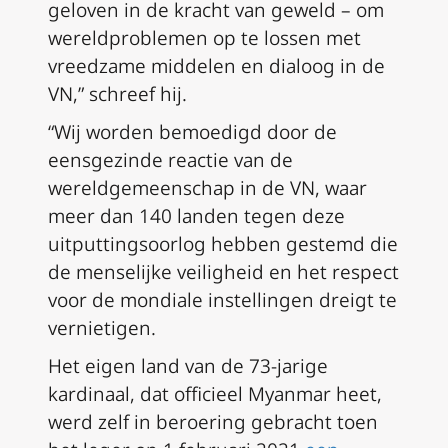
geloven in de kracht van geweld – om
wereldproblemen op te lossen met
vreedzame middelen en dialoog in de
VN,” schreef hij.
“Wij worden bemoedigd door de
eensgezinde reactie van de
wereldgemeenschap in de VN, waar
meer dan 140 landen tegen deze
uitputtingsoorlog hebben gestemd die
de menselijke veiligheid en het respect
voor de mondiale instellingen dreigt te
vernietigen.
Het eigen land van de 73-jarige
kardinaal, dat officieel Myanmar heet,
werd zelf in beroering gebracht toen