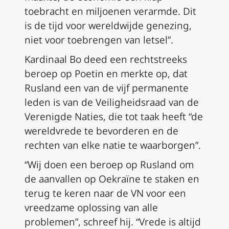
toebracht en miljoenen verarmde. Dit
is de tijd voor wereldwijde genezing,
niet voor toebrengen van letsel”.
Kardinaal Bo deed een rechtstreeks
beroep op Poetin en merkte op, dat
Rusland een van de vijf permanente
leden is van de Veiligheidsraad van de
Verenigde Naties, die tot taak heeft “de
wereldvrede te bevorderen en de
rechten van elke natie te waarborgen”.
“Wij doen een beroep op Rusland om
de aanvallen op Oekraïne te staken en
terug te keren naar de VN voor een
vreedzame oplossing van alle
problemen”, schreef hij. “Vrede is altijd