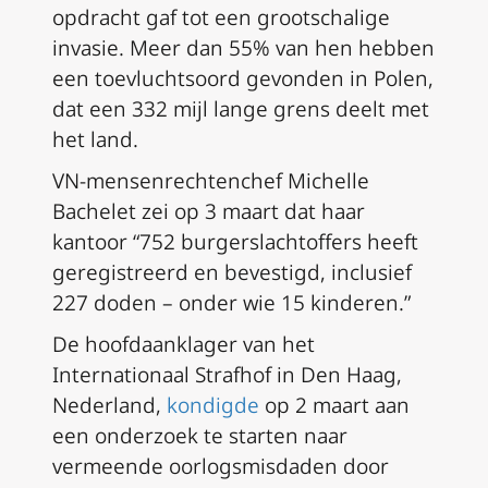
opdracht gaf tot een grootschalige
invasie. Meer dan 55% van hen hebben
een toevluchtsoord gevonden in Polen,
dat een 332 mijl lange grens deelt met
het land.
VN-mensenrechtenchef Michelle
Bachelet zei op 3 maart dat haar
kantoor “752 burgerslachtoffers heeft
geregistreerd en bevestigd, inclusief
227 doden – onder wie 15 kinderen.”
De hoofdaanklager van het
Internationaal Strafhof in Den Haag,
Nederland,
kondigde
op 2 maart aan
een onderzoek te starten naar
vermeende oorlogsmisdaden door