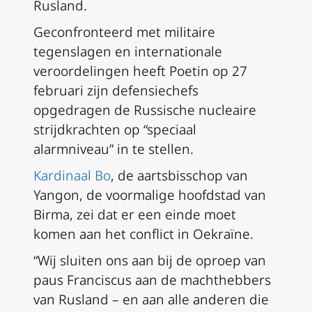
Rusland.
Geconfronteerd met militaire
tegenslagen en internationale
veroordelingen heeft Poetin op 27
februari zijn defensiechefs
opgedragen de Russische nucleaire
strijdkrachten op “speciaal
alarmniveau” in te stellen.
Kardinaal Bo
, de aartsbisschop van
Yangon, de voormalige hoofdstad van
Birma, zei dat er een einde moet
komen aan het conflict in Oekraïne.
“Wij sluiten ons aan bij de oproep van
paus Franciscus aan de machthebbers
van Rusland – en aan alle anderen die